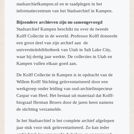
stadsarchiefkampen.nl en te raadplegen in het
informatiecentrum van het Stadsarchief in Kampen.
Bijzondere archieven zijn nu samengevoegd
Stadsarchief Kampen beschikt nu over de tweede
Kolff Collectie in de wereld. Professor Kolff doneerde
een groot deel van zijn archief aan de
universiteitsbibliotheek van Utah in Salt Lake City,
waar hij dertig jaar werkte. De collecties in Utah en
Kampen vullen elkaar goed aan.
De Kolff Collectie in Kampen is in opdracht van de
Willem Kolff Stichting geïnventariseerd door een
werkgroep onder leiding van oud-archiefinspecteur
Caspar van Heel. Het bestaat uit materiaal dat Kolff-
biograaf Herman Broers door de jaren heen namens
de stichting verzamelde.
In het Stadsarchief is het complete archief afgelopen
jaar stuk voor stuk geïnventariseerd. Zo kan ieder