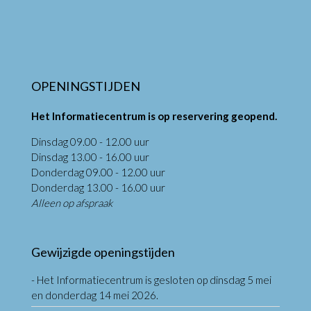
OPENINGSTIJDEN
Het Informatiecentrum is op reservering geopend.
Dinsdag 09.00 - 12.00 uur
Dinsdag 13.00 - 16.00 uur
Donderdag 09.00 - 12.00 uur
Donderdag 13.00 - 16.00 uur
Alleen op afspraak
Gewijzigde openingstijden
- Het Informatiecentrum is gesloten op dinsdag 5 mei
en donderdag 14 mei 2026.