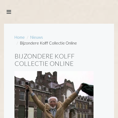
Home
Nieuws
Bijzondere Kolff Collectie Online
BIJZONDERE KOLFF
COLLECTIE ONLINE