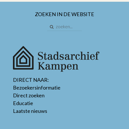
ZOEKEN IN DE WEBSITE
DIRECT NAAR:
Bezoekersinformatie
Direct zoeken
Educatie
Laatste nieuws