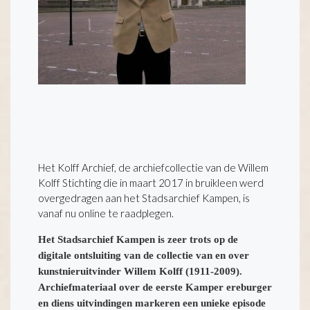
Het Kolff Archief, de archiefcollectie van de Willem
Kolff Stichting die in maart 2017 in bruikleen werd
overgedragen aan het Stadsarchief Kampen, is
vanaf nu online te raadplegen.
Het Stadsarchief Kampen is zeer trots op de
digitale ontsluiting van de collectie van en over
kunstnieruitvinder Willem Kolff (1911-2009).
Archiefmateriaal over de eerste Kamper ereburger
en diens uitvindingen markeren een unieke episode