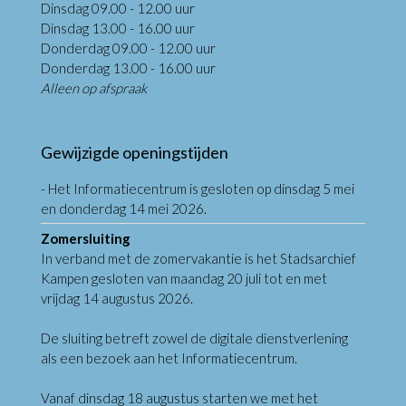
Dinsdag 09.00 - 12.00 uur
Dinsdag 13.00 - 16.00 uur
Donderdag 09.00 - 12.00 uur
Donderdag 13.00 - 16.00 uur
Alleen op afspraak
Gewijzigde openingstijden
- Het Informatiecentrum is gesloten op dinsdag 5 mei
en donderdag 14 mei 2026.
Zomersluiting
In verband met de zomervakantie is het Stadsarchief
Kampen gesloten van maandag 20 juli tot en met
vrijdag 14 augustus 2026.
De sluiting betreft zowel de digitale dienstverlening
als een bezoek aan het Informatiecentrum.
Vanaf dinsdag 18 augustus starten we met het