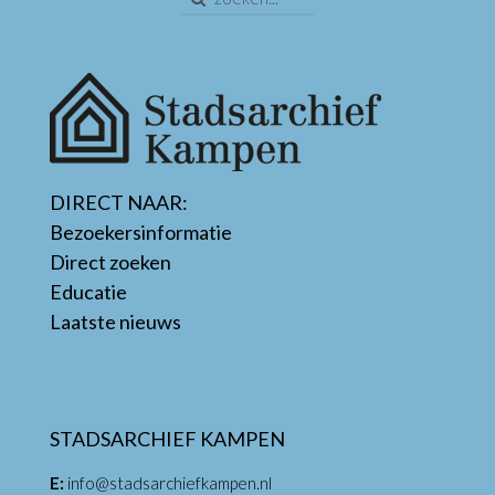
DIRECT NAAR:
Bezoekersinformatie
Direct zoeken
Educatie
Laatste nieuws
STADSARCHIEF KAMPEN
E:
info@stadsarchiefkampen.nl