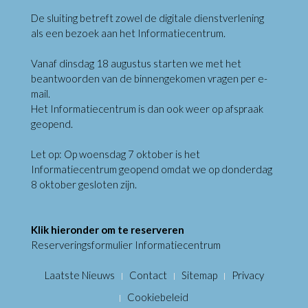
De sluiting betreft zowel de digitale dienstverlening
als een bezoek aan het Informatiecentrum.
Vanaf dinsdag 18 augustus starten we met het
beantwoorden van de binnengekomen vragen per e-
mail.
Het Informatiecentrum is dan ook weer op afspraak
geopend.
Let op: Op woensdag 7 oktober is het
Informatiecentrum geopend omdat we op donderdag
8 oktober gesloten zijn.
Klik hieronder om te reserveren
Reserveringsformulier Informatiecentrum
Laatste Nieuws
Contact
Sitemap
Privacy
Cookiebeleid