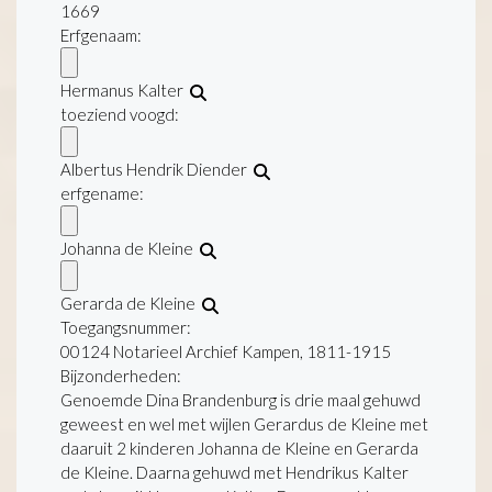
1669
Erfgenaam:
Hermanus Kalter
toeziend voogd:
Albertus Hendrik Diender
erfgename:
Johanna de Kleine
Gerarda de Kleine
Toegangsnummer
:
00124 Notarieel Archief Kampen, 1811-1915
Bijzonderheden:
Genoemde Dina Brandenburg is drie maal gehuwd
geweest en wel met wijlen Gerardus de Kleine met
daaruit 2 kinderen Johanna de Kleine en Gerarda
de Kleine. Daarna gehuwd met Hendrikus Kalter