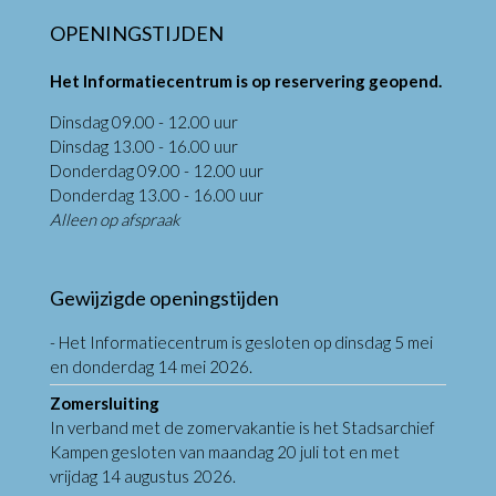
OPENINGSTIJDEN
Het Informatiecentrum is op reservering geopend.
Dinsdag 09.00 - 12.00 uur
Dinsdag 13.00 - 16.00 uur
Donderdag 09.00 - 12.00 uur
Donderdag 13.00 - 16.00 uur
Alleen op afspraak
Gewijzigde openingstijden
- Het Informatiecentrum is gesloten op dinsdag 5 mei
en donderdag 14 mei 2026.
Zomersluiting
In verband met de zomervakantie is het Stadsarchief
Kampen gesloten van maandag 20 juli tot en met
vrijdag 14 augustus 2026.