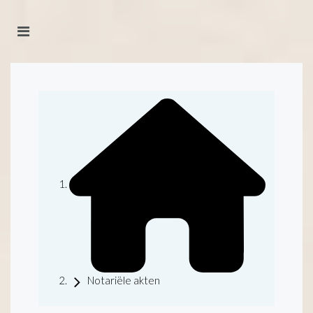
Notariële akten