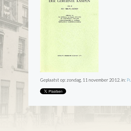
Geplaatst op: zondag, 11 november 2012. in:
Pu