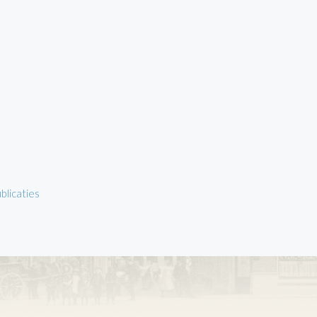
blicaties