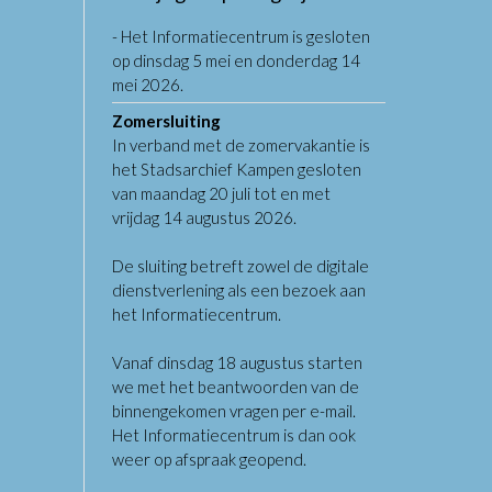
- Het Informatiecentrum is gesloten
op dinsdag 5 mei en donderdag 14
mei 2026.
Zomersluiting
In verband met de zomervakantie is
het Stadsarchief Kampen gesloten
van maandag 20 juli tot en met
vrijdag 14 augustus 2026.
De sluiting betreft zowel de digitale
dienstverlening als een bezoek aan
het Informatiecentrum.
Vanaf dinsdag 18 augustus starten
we met het beantwoorden van de
binnengekomen vragen per e-mail.
Het Informatiecentrum is dan ook
weer op afspraak geopend.