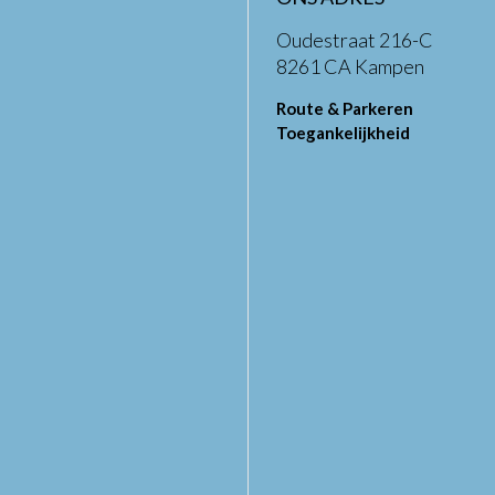
Oudestraat 216-C
8261 CA Kampen
Route & Parkeren
Toegankelijkheid