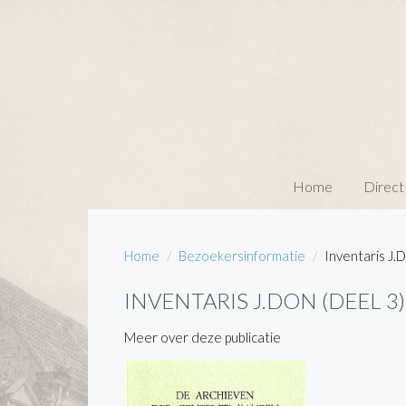
Home
Direct
Home
Bezoekersinformatie
Inventaris J.
INVENTARIS J.DON (DEEL 3)
Meer over deze publicatie