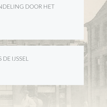
NDELING DOOR HET
 DE IJSSEL