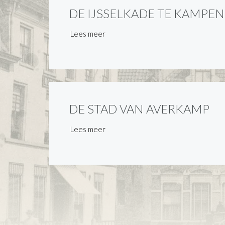
DE IJSSELKADE TE KAMPEN
Lees meer
DE STAD VAN AVERKAMP
Lees meer