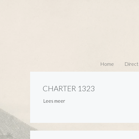
Home
Direct
CHARTER 1323
Lees meer