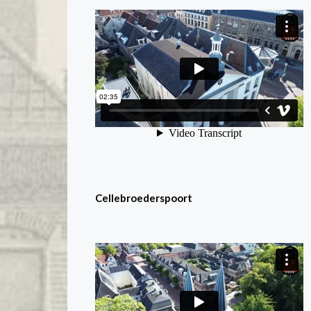
Cellebroederspoort