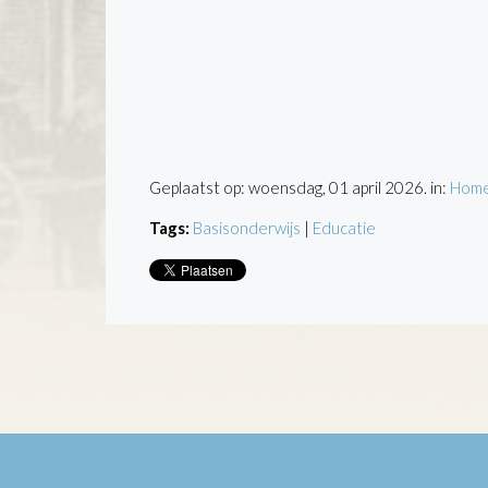
Geplaatst op: woensdag, 01 april 2026. in:
Home
Tags:
Basisonderwijs
|
Educatie