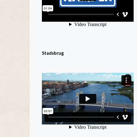
Stadsbrug