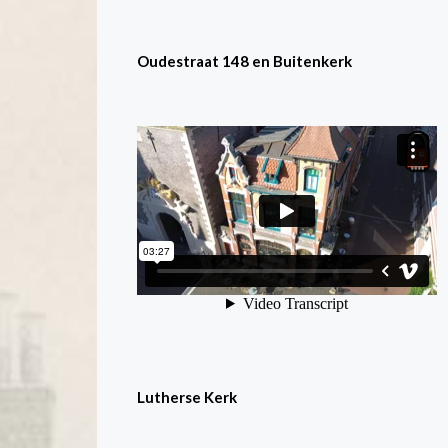
Oudestraat 148 en Buitenkerk
Lutherse Kerk