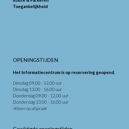
Toegankelijkheid
OPENINGSTIJDEN
Het Informatiecentrum is op reservering geopend.
Dinsdag 09.00 - 12.00 uur
Dinsdag 13.00 - 16.00 uur
Donderdag 09.00 - 12.00 uur
Donderdag 13.00 - 16.00 uur
Alleen op afspraak
Gewijzigde openingstijden