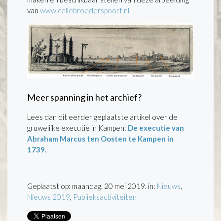
van
www.cellebroederspoort.nl
.
Meer spanning in het archief?
Lees dan dit eerder geplaatste artikel over de
gruwelijke executie in Kampen:
De executie van
Abraham Marcus ten Oosten te Kampen in
1739.
Geplaatst op: maandag, 20 mei 2019. in:
Nieuws
,
Nieuws 2019
,
Publieksactiviteiten