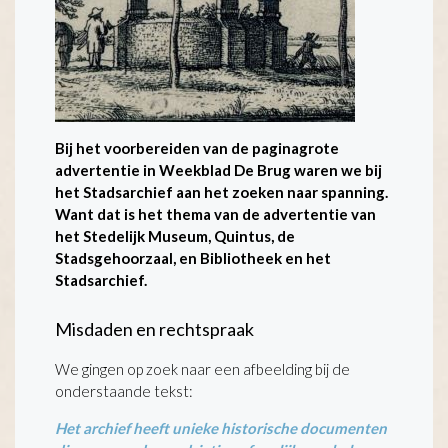
Bij het voorbereiden van de paginagrote
advertentie in Weekblad De Brug waren we bij
het Stadsarchief aan het zoeken naar spanning.
Want dat is het thema van de advertentie van
het Stedelijk Museum, Quintus, de
Stadsgehoorzaal, en Bibliotheek en het
Stadsarchief.
Misdaden en rechtspraak
We gingen op zoek naar een afbeelding bij de
onderstaande tekst:
Het archief heeft unieke historische documenten