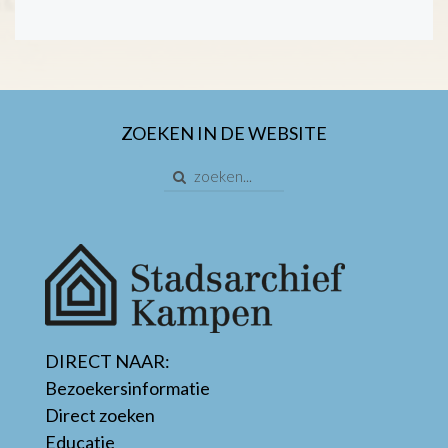
ZOEKEN IN DE WEBSITE
DIRECT NAAR:
Bezoekersinformatie
Direct zoeken
Educatie