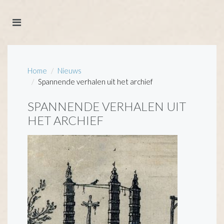
Home
Nieuws
Spannende verhalen uit het archief
SPANNENDE VERHALEN UIT
HET ARCHIEF