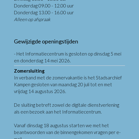
Donderdag 09.00 - 12.00 uur
Donderdag 13.00 - 16.00 uur
Alleen op afspraak
Gewijzigde openingstijden
- Het Informatiecentrum is gesloten op dinsdag 5 mei
en donderdag 14 mei 2026.
Zomersluiting
In verband met de zomervakantie is het Stadsarchief
Kampen gesloten van maandag 20 juli tot en met
vrijdag 14 augustus 2026.
De sluiting betreft zowel de digitale dienstverlening
als een bezoek aan het Informatiecentrum.
Vanaf dinsdag 18 augustus starten we met het
beantwoorden van de binnengekomen vragen per e-