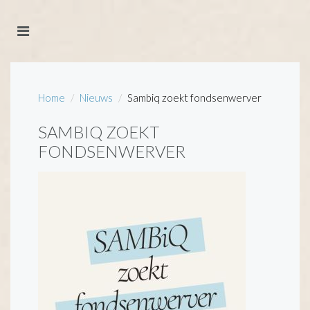
Home
Nieuws
Sambiq zoekt fondsenwerver
SAMBIQ ZOEKT
FONDSENWERVER