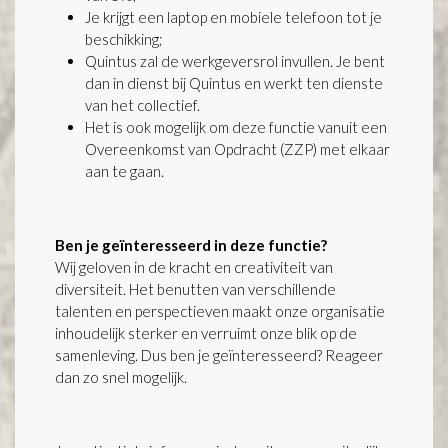
Je krijgt een laptop en mobiele telefoon tot je
beschikking;
Quintus zal de werkgeversrol invullen. Je bent
dan in dienst bij Quintus en werkt ten dienste
van het collectief.
Het is ook mogelijk om deze functie vanuit een
Overeenkomst van Opdracht (ZZP) met elkaar
aan te gaan.
Ben je geïnteresseerd in deze functie?
Wij geloven in de kracht en creativiteit van
diversiteit. Het benutten van verschillende
talenten en perspectieven maakt onze organisatie
inhoudelijk sterker en verruimt onze blik op de
samenleving. Dus ben je geïnteresseerd? Reageer
dan zo snel mogelijk.