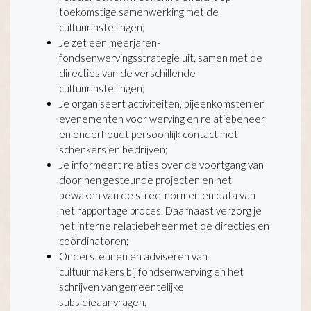
toekomstige samenwerking met de
cultuurinstellingen;
Je zet een meerjaren-
fondsenwervingsstrategie uit, samen met de
directies van de verschillende
cultuurinstellingen;
Je organiseert activiteiten, bijeenkomsten en
evenementen voor werving en relatiebeheer
en onderhoudt persoonlijk contact met
schenkers en bedrijven;
Je informeert relaties over de voortgang van
door hen gesteunde projecten en het
bewaken van de streefnormen en data van
het rapportage proces. Daarnaast verzorg je
het interne relatiebeheer met de directies en
coördinatoren;
Ondersteunen en adviseren van
cultuurmakers bij fondsenwerving en het
schrijven van gemeentelijke
subsidieaanvragen.