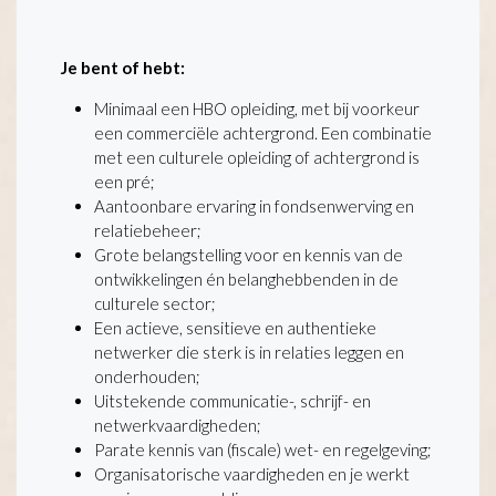
Je bent of hebt:
Minimaal een HBO opleiding, met bij voorkeur
een commerciële achtergrond. Een combinatie
met een culturele opleiding of achtergrond is
een pré;
Aantoonbare ervaring in fondsenwerving en
relatiebeheer;
Grote belangstelling voor en kennis van de
ontwikkelingen én belanghebbenden in de
culturele sector;
Een actieve, sensitieve en authentieke
netwerker die sterk is in relaties leggen en
onderhouden;
Uitstekende communicatie-, schrijf- en
netwerkvaardigheden;
Parate kennis van (fiscale) wet- en regelgeving;
Organisatorische vaardigheden en je werkt