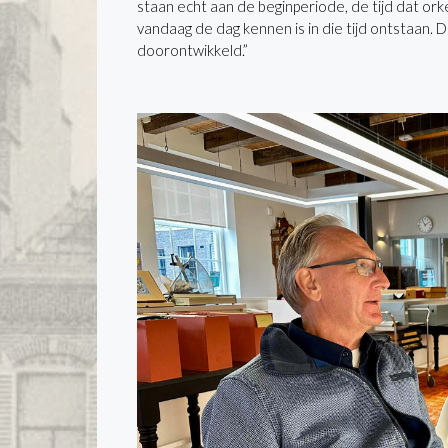
staan echt aan de beginperiode, de tijd dat o
vandaag de dag kennen is in die tijd ontstaan
doorontwikkeld.”