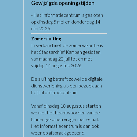
Gewijzigde openingstijden
- Het Informatiecentrum is gesloten
op dinsdag 5 mei en donderdag 14
mei 2026.
Zomersluiting
In verband met de zomervakantie is
het Stadsarchief Kampen gesloten
van maandag 20 juli tot en met
vrijdag 14 augustus 2026.
De sluiting betreft zowel de digitale
dienstverlening als een bezoek aan
het Informatiecentrum.
Vanaf dinsdag 18 augustus starten
we met het beantwoorden van de
binnengekomen vragen per e-mail.
Het Informatiecentrum is dan ook
weer op afspraak geopend.