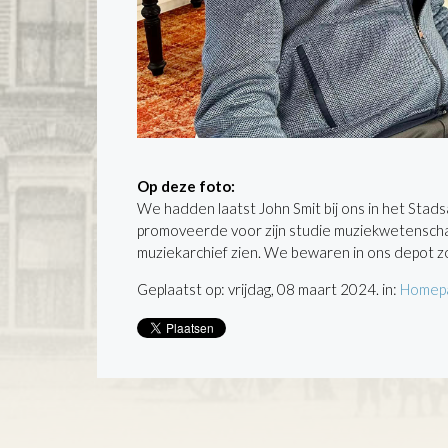
Op deze foto:
We hadden laatst John Smit bij ons in het Stads
promoveerde voor zijn studie muziekwetenschapp
muziekarchief zien. We bewaren in ons depot z
Geplaatst op: vrijdag, 08 maart 2024. in:
Homep