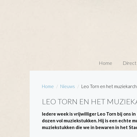
Home
Direct
Home
Nieuws
Leo Torn en het muziekarch
LEO TORN EN HET MUZIEK
Iedere week is vrijwilliger Leo Torn bij ons 
dozen vol muziekstukken. Hij is een echte mu
muziekstukken die we in bewaren in het Stad