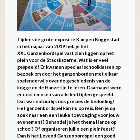
Tijdens de grote expositie Kampen Koggestad
in het najaar van 2019 heb je het
XXL Ganzenbordspel vast zien liggen op het
plein voor de Stadskazerne. Wat is er veel
gespeeld! Er kwamen speciaal schoolklassen op
bezoek om door het ganzenborden met elkaar
spelenderwijs over de geschiedenis van de
kogge en de Hanzetijd te leren. Daarnaast werd
er door mensen van alle leeftijden gespeeld.
Dat was natuurlijk ook precies de bedoeling!
Het ganzenbordspel kan nu op reis. Ben je op
zoek naar een een leuke toevoeging voor jouw
evenement? Behandel je het thema Hanze op
school? Of organiseren jullie een pleinfeest?
Dan is het Levend Ganzenbordspel een goed