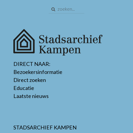
DIRECT NAAR:
Bezoekersinformatie
Direct zoeken
Educatie
Laatste nieuws
STADSARCHIEF KAMPEN