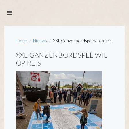
Home
Nieuws
XXL Ganzenbordspel wil op reis
XXL GANZENBORDSPEL WIL
OP REIS