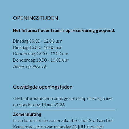
OPENINGSTIJDEN
Het Informatiecentrum is op reservering geopend.
Dinsdag 09.00 - 12.00 uur
Dinsdag 13.00 - 16.00 uur
Donderdag 09.00 - 12.00 uur
Donderdag 13.00 - 16.00 uur
Alleen op afspraak
Gewijzigde openingstijden
- Het Informatiecentrum is gesloten op dinsdag 5 mei
en donderdag 14 mei 2026.
Zomersluiting
In verband met de zomervakantie is het Stadsarchief
Kampen gesloten van maandag 20 juli tot en met