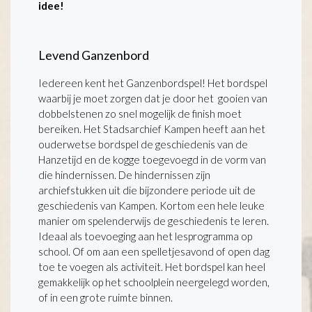
idee!
Levend Ganzenbord
Iedereen kent het Ganzenbordspel! Het bordspel
waarbij je moet zorgen dat je door het gooien van
dobbelstenen zo snel mogelijk de finish moet
bereiken. Het Stadsarchief Kampen heeft aan het
ouderwetse bordspel de geschiedenis van de
Hanzetijd en de kogge toegevoegd in de vorm van
die hindernissen. De hindernissen zijn
archiefstukken uit die bijzondere periode uit de
geschiedenis van Kampen. Kortom een hele leuke
manier om spelenderwijs de geschiedenis te leren.
Ideaal als toevoeging aan het lesprogramma op
school. Of om aan een spelletjesavond of open dag
toe te voegen als activiteit. Het bordspel kan heel
gemakkelijk op het schoolplein neergelegd worden,
of in een grote ruimte binnen.