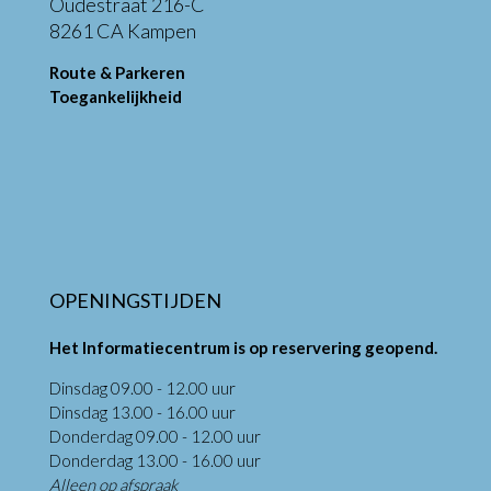
Oudestraat 216-C
8261 CA Kampen
Route & Parkeren
Toegankelijkheid
OPENINGSTIJDEN
Het Informatiecentrum is op reservering geopend.
Dinsdag 09.00 - 12.00 uur
Dinsdag 13.00 - 16.00 uur
Donderdag 09.00 - 12.00 uur
Donderdag 13.00 - 16.00 uur
Alleen op afspraak