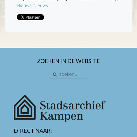
Nieuws
,
Nieuws
ZOEKEN IN DE WEBSITE
DIRECT NAAR: