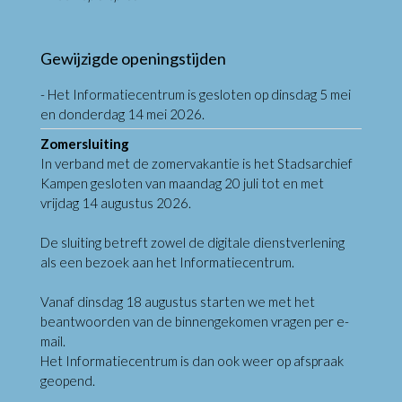
Gewijzigde openingstijden
- Het Informatiecentrum is gesloten op dinsdag 5 mei
en donderdag 14 mei 2026.
Zomersluiting
In verband met de zomervakantie is het Stadsarchief
Kampen gesloten van maandag 20 juli tot en met
vrijdag 14 augustus 2026.
De sluiting betreft zowel de digitale dienstverlening
als een bezoek aan het Informatiecentrum.
Vanaf dinsdag 18 augustus starten we met het
beantwoorden van de binnengekomen vragen per e-
mail.
Het Informatiecentrum is dan ook weer op afspraak
geopend.