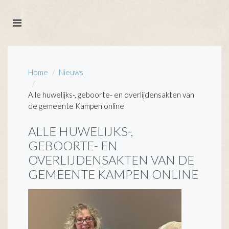
Home
Nieuws
Alle huwelijks-, geboorte- en overlijdensakten van
de gemeente Kampen online
ALLE HUWELIJKS-,
GEBOORTE- EN
OVERLIJDENSAKTEN VAN DE
GEMEENTE KAMPEN ONLINE