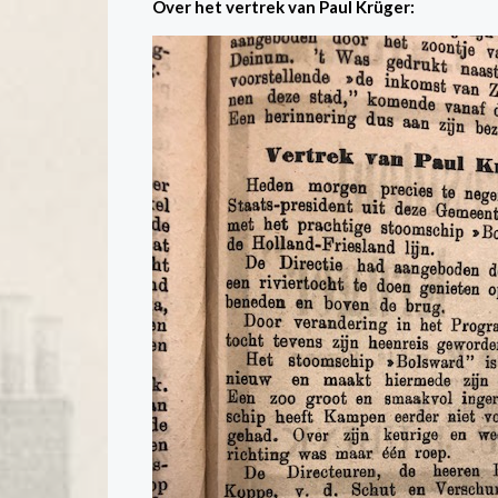
Over het vertrek van Paul Krüger: