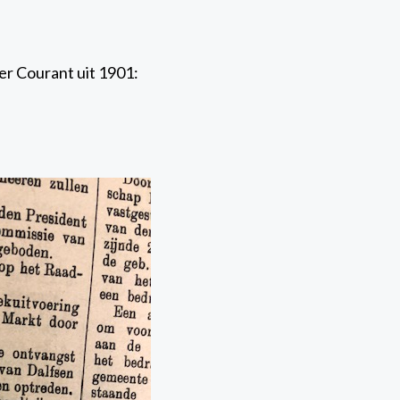
er Courant uit 1901: