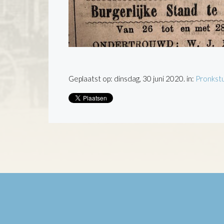
Geplaatst op: dinsdag, 30 juni 2020. in:
Pronkst