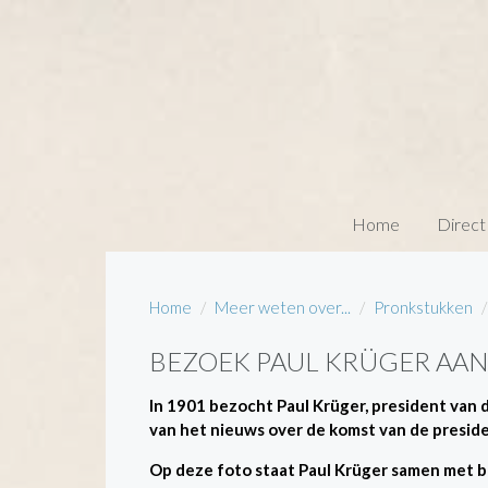
Home
Direct
Home
Meer weten over...
Pronkstukken
BEZOEK PAUL KRÜGER AA
In 1901 bezocht Paul Krüger, president van
van het nieuws over de komst van de presiden
Op deze foto staat Paul Krüger samen met 