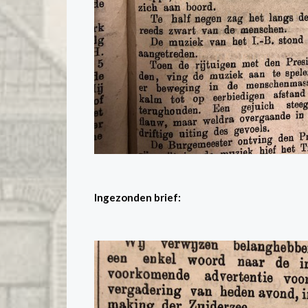
Ingezonden brief: