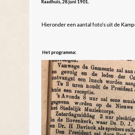
Raadhuis, 28 juni 1901.
Hieronder een aantal foto's uit de Kamp
Het programma: