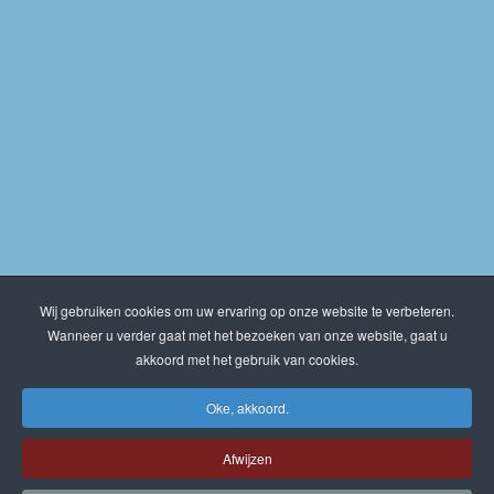
Wij gebruiken cookies om uw ervaring op onze website te verbeteren.
Wanneer u verder gaat met het bezoeken van onze website, gaat u
akkoord met het gebruik van cookies.
Oke, akkoord.
Afwijzen