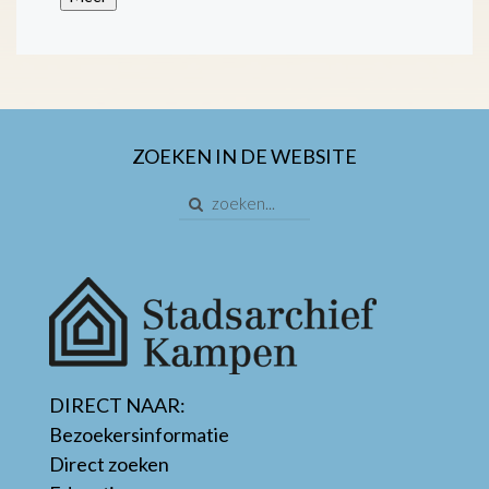
ZOEKEN IN DE WEBSITE
DIRECT NAAR:
Bezoekersinformatie
Direct zoeken