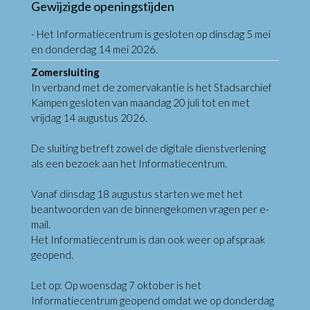
Gewijzigde openingstijden
- Het Informatiecentrum is gesloten op dinsdag 5 mei
en donderdag 14 mei 2026.
Zomersluiting
In verband met de zomervakantie is het Stadsarchief
Kampen gesloten van maandag 20 juli tot en met
vrijdag 14 augustus 2026.
De sluiting betreft zowel de digitale dienstverlening
als een bezoek aan het Informatiecentrum.
Vanaf dinsdag 18 augustus starten we met het
beantwoorden van de binnengekomen vragen per e-
mail.
Het Informatiecentrum is dan ook weer op afspraak
geopend.
Let op: Op woensdag 7 oktober is het
Informatiecentrum geopend omdat we op donderdag