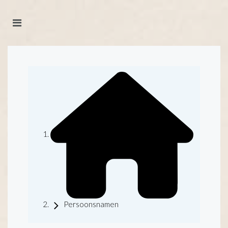
Persoonsnamen