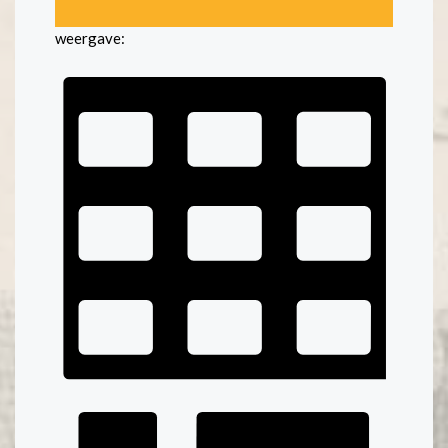
weergave: