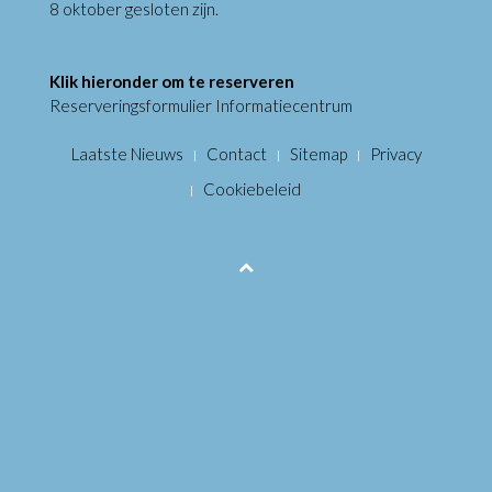
8 oktober gesloten zijn.
Klik hieronder om te reserveren
Reserveringsformulier Informatiecentrum
Laatste Nieuws
Contact
Sitemap
Privacy
Cookiebeleid