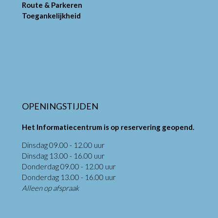
Route & Parkeren
Toegankelijkheid
OPENINGSTIJDEN
Het Informatiecentrum is op reservering geopend.
Dinsdag 09.00 - 12.00 uur
Dinsdag 13.00 - 16.00 uur
Donderdag 09.00 - 12.00 uur
Donderdag 13.00 - 16.00 uur
Alleen op afspraak