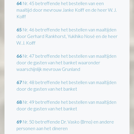
64
Nr. 45 betreffende het bestellen van een
maaltijd door mevrouw Janke Kolff en de heer W. J.
Kolff
65
Nr. 46 betreffende het bestellen van maaltijden
door Gerhard Rankhorst, Yukihiko Nosé en de heer
W. J. Kolff
66
Nr. 47 betreffende het bestellen van maaltijden
door de gasten van het banket waaronder
waarschijnlijk mevrouw Grunland
67
Nr. 48 betreffende het bestellen van maaltijden
door de gasten van het banket
68
Nr. 49 betreffende het bestellen van maaltijden
door de gasten van het banket
69
Nr. 50 betreffende Dr. Vasko (Brno) en andere
personen aan het dineren