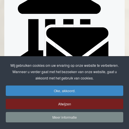
Wij gebruiken cookies om uw ervaring op onze website te verbeteren.
Wanneer u verder gaat met het bezoeken van onze website, gaat u
akkoord met het gebruik van cookies.
Stuur een reactie naar Stadsarchief Kampen
Delen
Oke, akkoord.
Afwijzen
Meer informatie