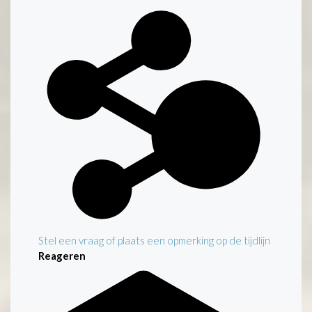
Stel een vraag of plaats een opmerking op de tijdlijn
Reageren