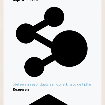
Stel een vraag of plaats een opmerking op de tijdlijn
Reageren