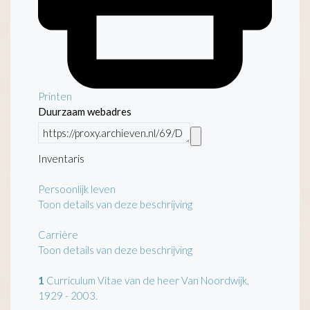
Printen
Duurzaam webadres
Inventaris
Persoonlijk leven
Toon details van deze beschrijving
Carrière
Toon details van deze beschrijving
1
Curriculum Vitae van de heer Van Noordwijk,
1929 - 2003.