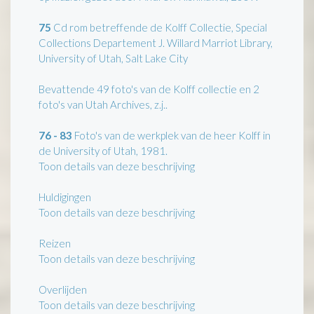
75
Cd rom betreffende de Kolff Collectie, Special
Collections Departement J. Willard Marriot Library,
University of Utah, Salt Lake City
Bevattende 49 foto's van de Kolff collectie en 2
foto's van Utah Archives, z.j..
76 - 83
Foto's van de werkplek van de heer Kolff in
de University of Utah, 1981.
Toon details van deze beschrijving
Huldigingen
Toon details van deze beschrijving
Reizen
Toon details van deze beschrijving
Overlijden
Toon details van deze beschrijving