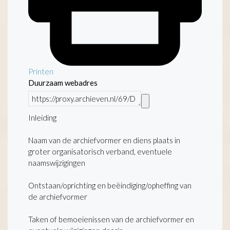
Printen
Duurzaam webadres
Inleiding
Naam van de archiefvormer en diens plaats in
groter organisatorisch verband, eventuele
naamswijzigingen
Ontstaan/oprichting en beëindiging/opheffing van
de archiefvormer
Taken of bemoeienissen van de archiefvormer en