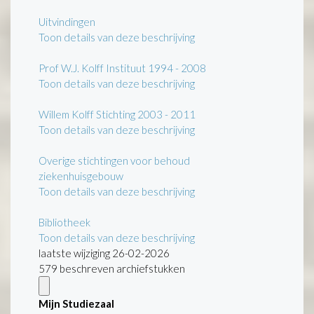
Uitvindingen
Toon details van deze beschrijving
Prof W.J. Kolff Instituut 1994 - 2008
Toon details van deze beschrijving
Willem Kolff Stichting 2003 - 2011
Toon details van deze beschrijving
Overige stichtingen voor behoud
ziekenhuisgebouw
Toon details van deze beschrijving
Bibliotheek
Toon details van deze beschrijving
laatste wijziging 26-02-2026
579 beschreven archiefstukken
Mijn Studiezaal