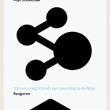
Kenmerken
Stel een vraag of plaats een opmerking op de tijdlijn
Reageren