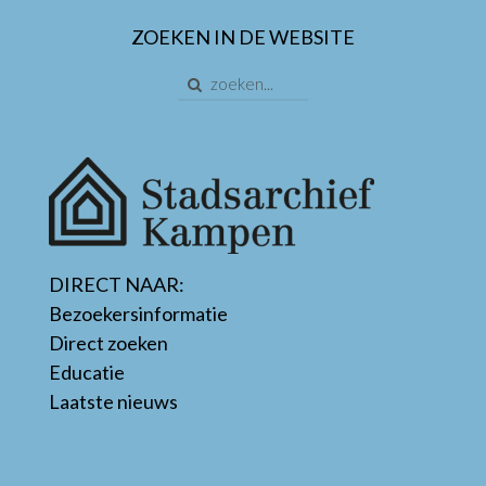
ZOEKEN IN DE WEBSITE
DIRECT NAAR:
Bezoekersinformatie
Direct zoeken
Educatie
Laatste nieuws