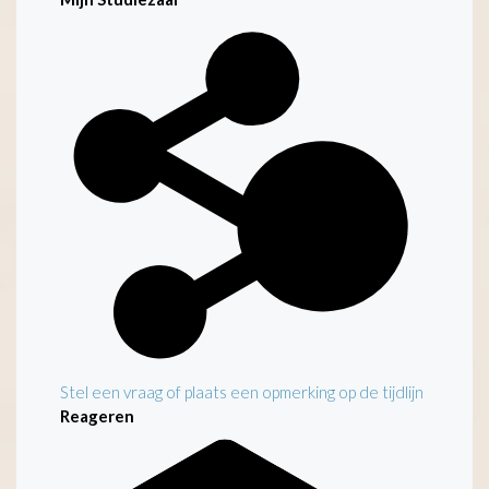
Kenmerken
Stel een vraag of plaats een opmerking op de tijdlijn
Reageren