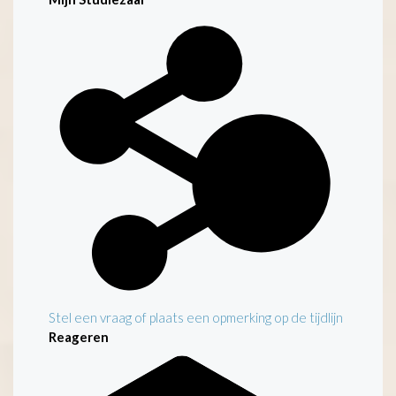
Stel een vraag of plaats een opmerking op de tijdlijn
Reageren