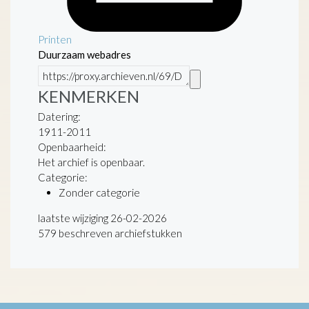
Printen
Duurzaam webadres
KENMERKEN
Datering
:
1911-2011
Openbaarheid
:
Het archief is openbaar.
Categorie:
Zonder categorie
laatste wijziging 26-02-2026
579 beschreven archiefstukken