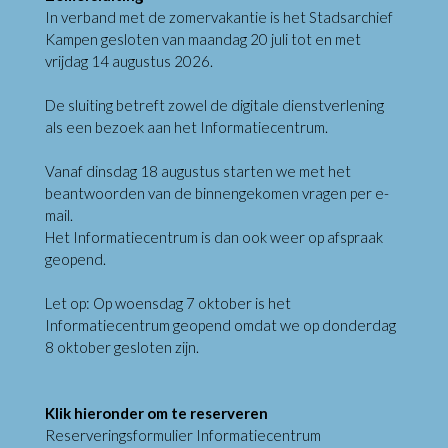
In verband met de zomervakantie is het Stadsarchief
Kampen gesloten van maandag 20 juli tot en met
vrijdag 14 augustus 2026.
De sluiting betreft zowel de digitale dienstverlening
als een bezoek aan het Informatiecentrum.
Vanaf dinsdag 18 augustus starten we met het
beantwoorden van de binnengekomen vragen per e-
mail.
Het Informatiecentrum is dan ook weer op afspraak
geopend.
Let op: Op woensdag 7 oktober is het
Informatiecentrum geopend omdat we op donderdag
8 oktober gesloten zijn.
Klik hieronder om te reserveren
Reserveringsformulier Informatiecentrum