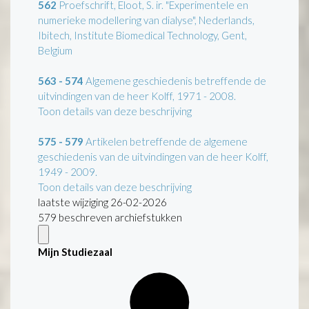
562
Proefschrift, Eloot, S. ir. "Experimentele en
numerieke modellering van dialyse", Nederlands,
Ibitech, Institute Biomedical Technology, Gent,
Belgium
563 - 574
Algemene geschiedenis betreffende de
uitvindingen van de heer Kolff, 1971 - 2008.
Toon details van deze beschrijving
575 - 579
Artikelen betreffende de algemene
geschiedenis van de uitvindingen van de heer Kolff,
1949 - 2009.
Toon details van deze beschrijving
laatste wijziging 26-02-2026
579 beschreven archiefstukken
Mijn Studiezaal