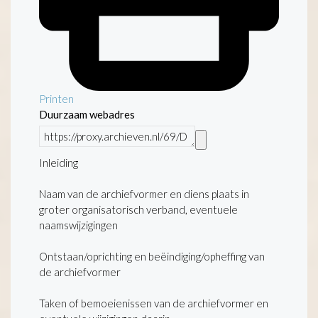
Printen
Duurzaam webadres
Inleiding
Naam van de archiefvormer en diens plaats in
groter organisatorisch verband, eventuele
naamswijzigingen
Ontstaan/oprichting en beëindiging/opheffing van
de archiefvormer
Taken of bemoeienissen van de archiefvormer en