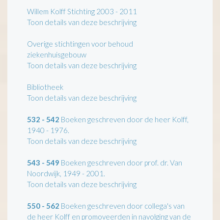
Willem Kolff Stichting 2003 - 2011
Toon details van deze beschrijving
Overige stichtingen voor behoud
ziekenhuisgebouw
Toon details van deze beschrijving
Bibliotheek
Toon details van deze beschrijving
532 - 542
Boeken geschreven door de heer Kolff,
1940 - 1976.
Toon details van deze beschrijving
543 - 549
Boeken geschreven door prof. dr. Van
Noordwijk, 1949 - 2001.
Toon details van deze beschrijving
550 - 562
Boeken geschreven door collega's van
de heer Kolff en promoveerden in navolging van de