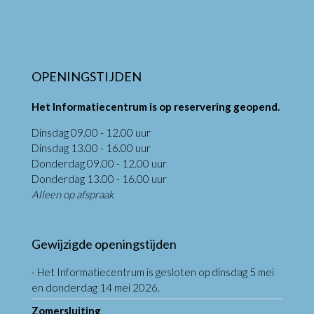
OPENINGSTIJDEN
Het Informatiecentrum is op reservering geopend.
Dinsdag 09.00 - 12.00 uur
Dinsdag 13.00 - 16.00 uur
Donderdag 09.00 - 12.00 uur
Donderdag 13.00 - 16.00 uur
Alleen op afspraak
Gewijzigde openingstijden
- Het Informatiecentrum is gesloten op dinsdag 5 mei
en donderdag 14 mei 2026.
Zomersluiting