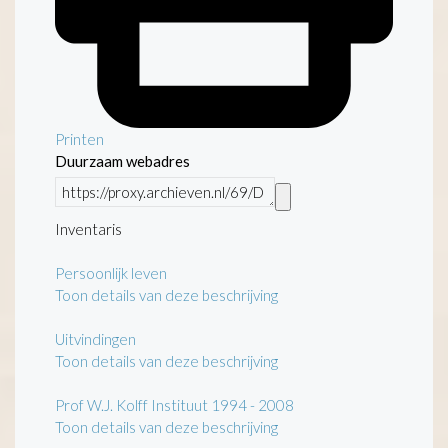
Printen
Duurzaam webadres
Inventaris
Persoonlijk leven
Toon details van deze beschrijving
Uitvindingen
Toon details van deze beschrijving
Prof W.J. Kolff Instituut 1994 - 2008
Toon details van deze beschrijving