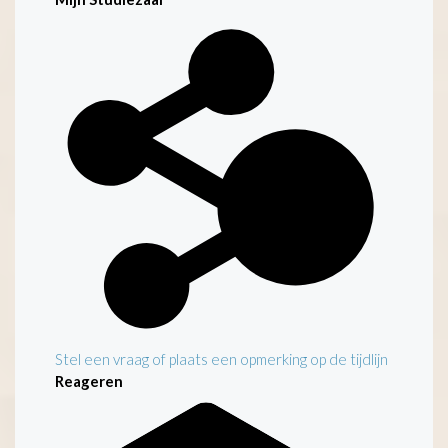
Stel een vraag of plaats een opmerking op de tijdlijn
Reageren