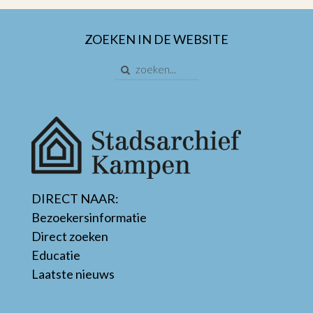
ZOEKEN IN DE WEBSITE
DIRECT NAAR:
Bezoekersinformatie
Direct zoeken
Educatie
Laatste nieuws