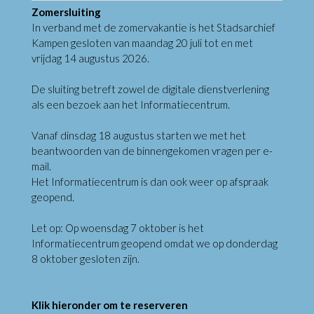
Zomersluiting
In verband met de zomervakantie is het Stadsarchief
Kampen gesloten van maandag 20 juli tot en met
vrijdag 14 augustus 2026.
De sluiting betreft zowel de digitale dienstverlening
als een bezoek aan het Informatiecentrum.
Vanaf dinsdag 18 augustus starten we met het
beantwoorden van de binnengekomen vragen per e-
mail.
Het Informatiecentrum is dan ook weer op afspraak
geopend.
Let op: Op woensdag 7 oktober is het
Informatiecentrum geopend omdat we op donderdag
8 oktober gesloten zijn.
Klik hieronder om te reserveren