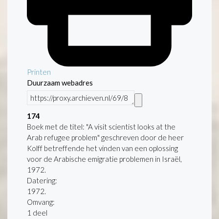
Printen
Duurzaam webadres
174
Boek met de titel: "A visit scientist looks at the
Arab refugee problem" geschreven door de heer
Kolff betreffende het vinden van een oplossing
voor de Arabische emigratie problemen in Israël,
1972.
Datering
:
1972.
Omvang
:
1 deel