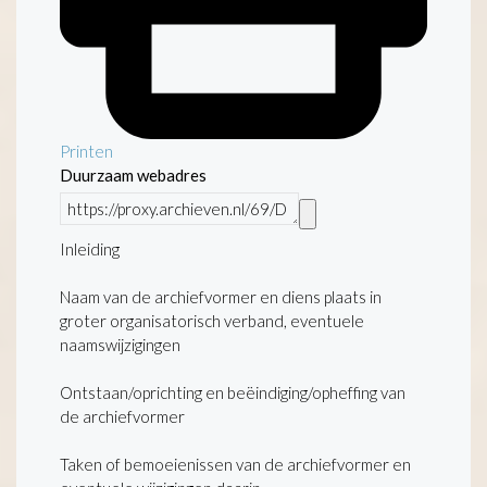
Printen
Duurzaam webadres
Inleiding
Naam van de archiefvormer en diens plaats in
groter organisatorisch verband, eventuele
naamswijzigingen
Ontstaan/oprichting en beëindiging/opheffing van
de archiefvormer
Taken of bemoeienissen van de archiefvormer en