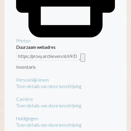
Printen
Duurzaam webadres
Inventaris
Persoonlijk leven
Toon details van deze beschrijving
Carrière
Toon details van deze beschrijving
Huldigingen
Toon details van deze beschrijving