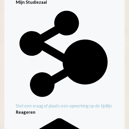
Mijn Studiezaal
Stel een vraag of plaats een opmerking op de tijdlijn
Reageren