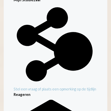
Kenmerken
Stel een vraag of plaats een opmerking op de tijdlijn
Reageren