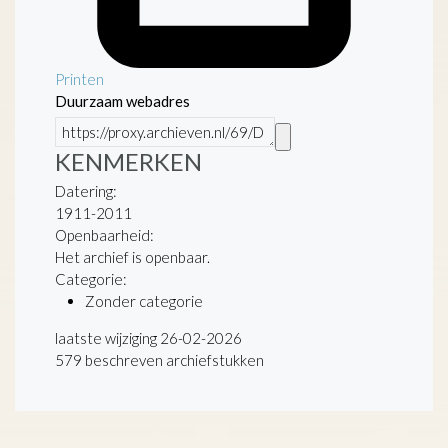
Printen
Duurzaam webadres
KENMERKEN
Datering
:
1911-2011
Openbaarheid
:
Het archief is openbaar.
Categorie:
Zonder categorie
laatste wijziging 26-02-2026
579 beschreven archiefstukken