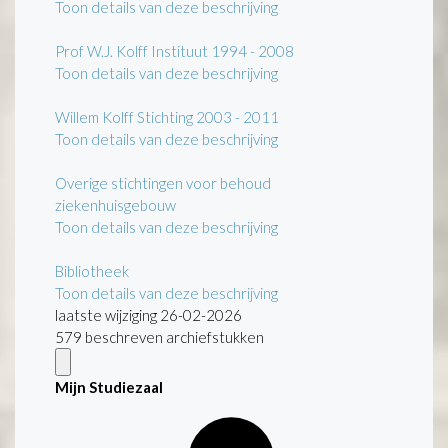
Toon details van deze beschrijving
Prof W.J. Kolff Instituut 1994 - 2008
Toon details van deze beschrijving
Willem Kolff Stichting 2003 - 2011
Toon details van deze beschrijving
Overige stichtingen voor behoud
ziekenhuisgebouw
Toon details van deze beschrijving
Bibliotheek
Toon details van deze beschrijving
laatste wijziging 26-02-2026
579 beschreven archiefstukken
Mijn Studiezaal