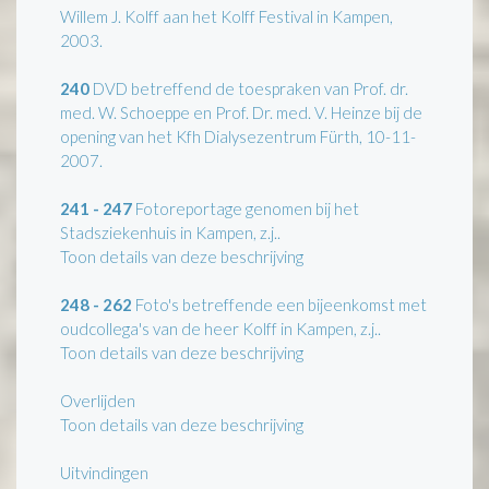
Willem J. Kolff aan het Kolff Festival in Kampen,
2003.
240
DVD betreffend de toespraken van Prof. dr.
med. W. Schoeppe en Prof. Dr. med. V. Heinze bij de
opening van het Kfh Dialysezentrum Fürth, 10-11-
2007.
241 - 247
Fotoreportage genomen bij het
Stadsziekenhuis in Kampen, z.j..
Toon details van deze beschrijving
248 - 262
Foto's betreffende een bijeenkomst met
oudcollega's van de heer Kolff in Kampen, z.j..
Toon details van deze beschrijving
Overlijden
Toon details van deze beschrijving
Uitvindingen