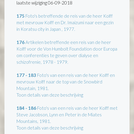
laatste wijziging 06-09-2018
175
Foto's betreffende de reis van de heer Kolff
met mevrouw Kolff en Dr. Imaizumi naar een gezin
in Koratsu city in Japan , 1977.
176
Artikelen betreffende een reis van de heer
Kolff voor de Von Humbolt Foundation door Europa
om conferenties te geven over dialyse en
schizofrenie, 1978 - 1979.
177 - 183
Foto's van een reis van de heer Kolff en
mevrouw Kolff naar de top van de Snowbird
Mountain, 1981.
Toon details van deze beschrijving
184 - 186
Foto's van een reis van de heer Kolff met
Steve Jacobson, Lynn en Peter in de Miates
Mountains, 1981.
Toon details van deze beschrijving