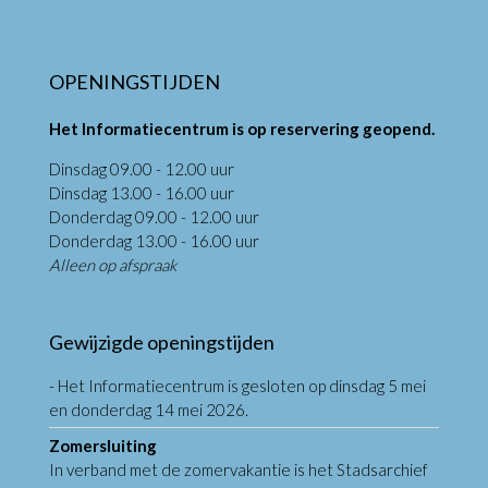
OPENINGSTIJDEN
Het Informatiecentrum is op reservering geopend.
Dinsdag 09.00 - 12.00 uur
Dinsdag 13.00 - 16.00 uur
Donderdag 09.00 - 12.00 uur
Donderdag 13.00 - 16.00 uur
Alleen op afspraak
Gewijzigde openingstijden
- Het Informatiecentrum is gesloten op dinsdag 5 mei
en donderdag 14 mei 2026.
Zomersluiting
In verband met de zomervakantie is het Stadsarchief