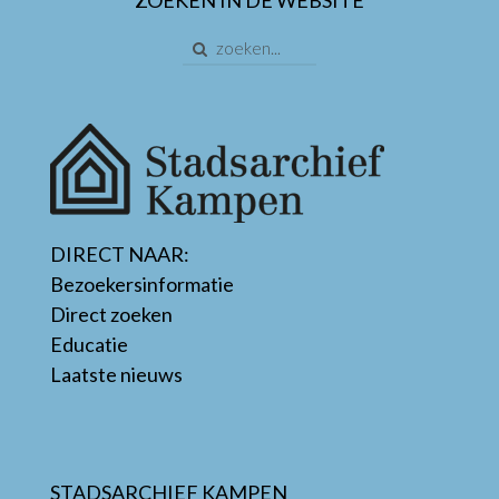
DIRECT NAAR:
Bezoekersinformatie
Direct zoeken
Educatie
Laatste nieuws
STADSARCHIEF KAMPEN