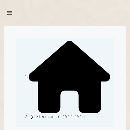
Steuncomité, 1914-1915