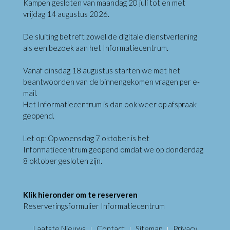
Kampen gesloten van maandag 20 juli tot en met
vrijdag 14 augustus 2026.
De sluiting betreft zowel de digitale dienstverlening
als een bezoek aan het Informatiecentrum.
Vanaf dinsdag 18 augustus starten we met het
beantwoorden van de binnengekomen vragen per e-
mail.
Het Informatiecentrum is dan ook weer op afspraak
geopend.
Let op: Op woensdag 7 oktober is het
Informatiecentrum geopend omdat we op donderdag
8 oktober gesloten zijn.
Klik hieronder om te reserveren
Reserveringsformulier Informatiecentrum
Laatste Nieuws
Contact
Sitemap
Privacy