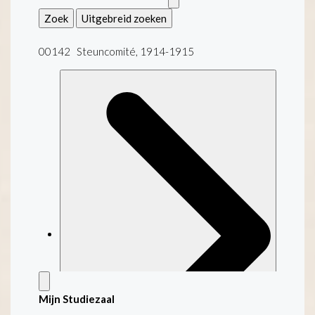
Zoek
Uitgebreid zoeken
00142 Steuncomité, 1914-1915
Mijn Studiezaal