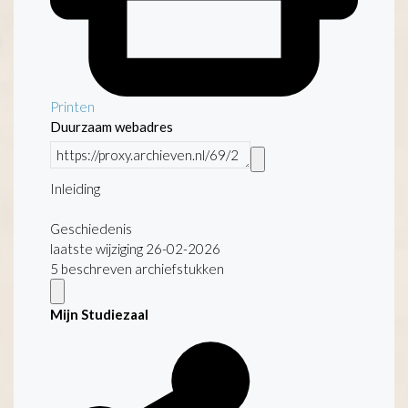
Printen
Duurzaam webadres
Inleiding
Geschiedenis
laatste wijziging 26-02-2026
5 beschreven archiefstukken
Mijn Studiezaal