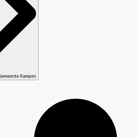
f Gemeente Kampen