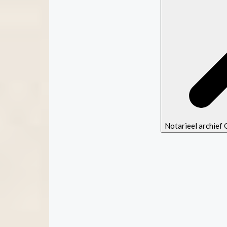
Notarieel archie