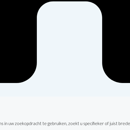
 in uw zoekopdracht te gebruiken, zoekt u specifieker of juist brede