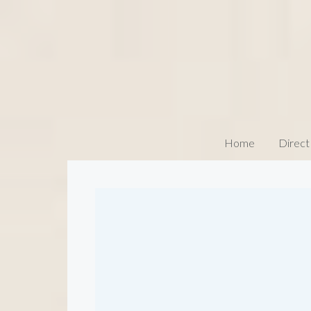
Home
Direct