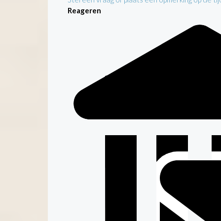
Reageren