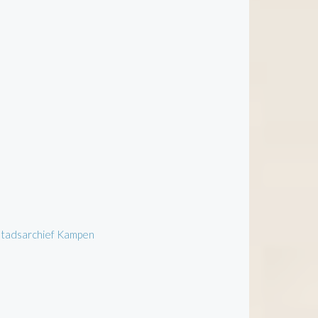
 Stadsarchief Kampen