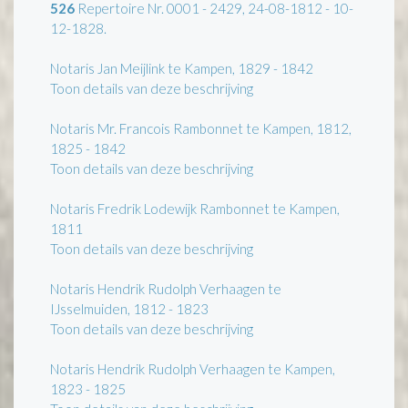
526
Repertoire Nr. 0001 - 2429, 24-08-1812 - 10-
12-1828.
Notaris Jan Meijlink te Kampen, 1829 - 1842
Toon details van deze beschrijving
Notaris Mr. Francois Rambonnet te Kampen, 1812,
1825 - 1842
Toon details van deze beschrijving
Notaris Fredrik Lodewijk Rambonnet te Kampen,
1811
Toon details van deze beschrijving
Notaris Hendrik Rudolph Verhaagen te
IJsselmuiden, 1812 - 1823
Toon details van deze beschrijving
Notaris Hendrik Rudolph Verhaagen te Kampen,
1823 - 1825