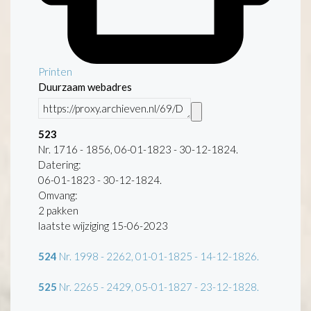
Printen
Duurzaam webadres
523
Nr. 1716 - 1856, 06-01-1823 - 30-12-1824.
Datering
:
06-01-1823 - 30-12-1824.
Omvang
:
2 pakken
laatste wijziging 15-06-2023
524
Nr. 1998 - 2262, 01-01-1825 - 14-12-1826.
525
Nr. 2265 - 2429, 05-01-1827 - 23-12-1828.