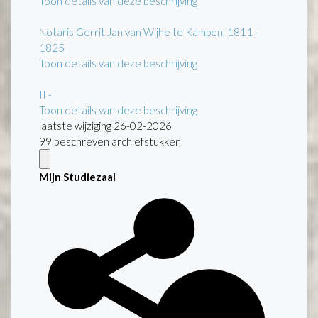
Toon details van deze beschrijving
Notaris Gerrit Jan van Wijhe te Kampen, 1811 -
1825
Toon details van deze beschrijving
II
-
Toon details van deze beschrijving
laatste wijziging 26-02-2026
99 beschreven archiefstukken
Mijn Studiezaal