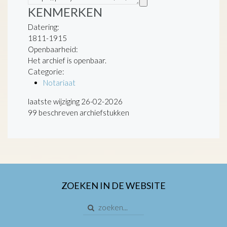
KENMERKEN
Datering
:
1811-1915
Openbaarheid
:
Het archief is openbaar.
Categorie:
Notariaat
laatste wijziging 26-02-2026
99 beschreven archiefstukken
ZOEKEN IN DE WEBSITE