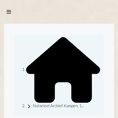
Notarieel Archief Kampen, 1...