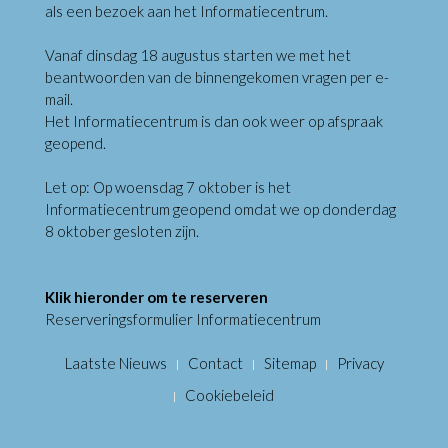
als een bezoek aan het Informatiecentrum.
Vanaf dinsdag 18 augustus starten we met het
beantwoorden van de binnengekomen vragen per e-
mail.
Het Informatiecentrum is dan ook weer op afspraak
geopend.
Let op: Op woensdag 7 oktober is het
Informatiecentrum geopend omdat we op donderdag
8 oktober gesloten zijn.
Klik hieronder om te reserveren
Reserveringsformulier Informatiecentrum
Laatste Nieuws
Contact
Sitemap
Privacy
Cookiebeleid