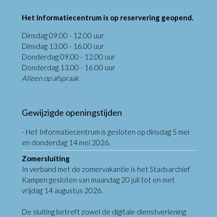
Het Informatiecentrum is op reservering geopend.
Dinsdag 09.00 - 12.00 uur
Dinsdag 13.00 - 16.00 uur
Donderdag 09.00 - 12.00 uur
Donderdag 13.00 - 16.00 uur
Alleen op afspraak
Gewijzigde openingstijden
- Het Informatiecentrum is gesloten op dinsdag 5 mei
en donderdag 14 mei 2026.
Zomersluiting
In verband met de zomervakantie is het Stadsarchief
Kampen gesloten van maandag 20 juli tot en met
vrijdag 14 augustus 2026.
De sluiting betreft zowel de digitale dienstverlening