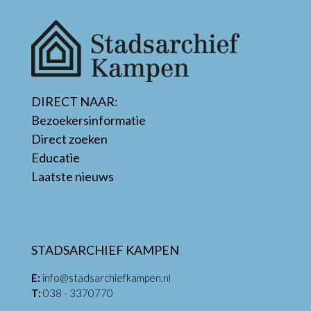
DIRECT NAAR:
Bezoekersinformatie
Direct zoeken
Educatie
Laatste nieuws
STADSARCHIEF KAMPEN
E:
info@stadsarchiefkampen.nl
T:
038 - 3370770