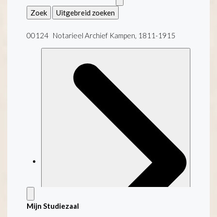
Zoek
Uitgebreid zoeken
00124 Notarieel Archief Kampen, 1811-1915
Mijn Studiezaal