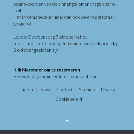
beantwoorden van de binnengekomen vragen per e-
mail.
Het Informatiecentrum is dan ook weer op afspraak
geopend.
Let op: Op woensdag 7 oktober is het
Informatiecentrum geopend omdat we op donderdag
8 oktober gesloten zijn.
Klik hieronder om te reserveren
Reserveringsformulier Informatiecentrum
Laatste Nieuws
Contact
Sitemap
Privacy
Cookiebeleid