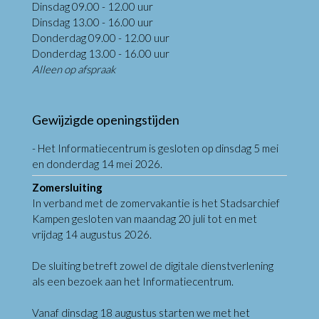
Dinsdag 09.00 - 12.00 uur
Dinsdag 13.00 - 16.00 uur
Donderdag 09.00 - 12.00 uur
Donderdag 13.00 - 16.00 uur
Alleen op afspraak
Gewijzigde openingstijden
- Het Informatiecentrum is gesloten op dinsdag 5 mei
en donderdag 14 mei 2026.
Zomersluiting
In verband met de zomervakantie is het Stadsarchief
Kampen gesloten van maandag 20 juli tot en met
vrijdag 14 augustus 2026.
De sluiting betreft zowel de digitale dienstverlening
als een bezoek aan het Informatiecentrum.
Vanaf dinsdag 18 augustus starten we met het