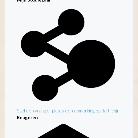
Kenmerken
Stel een vraag of plaats een opmerking op de tijdlijn
Reageren