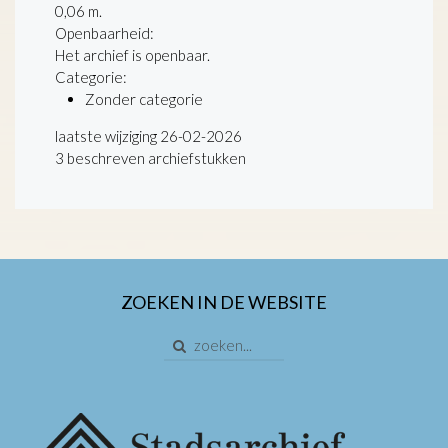
0,06 m.
Openbaarheid
:
Het archief is openbaar.
Categorie:
Zonder categorie
laatste wijziging 26-02-2026
3 beschreven archiefstukken
ZOEKEN IN DE WEBSITE