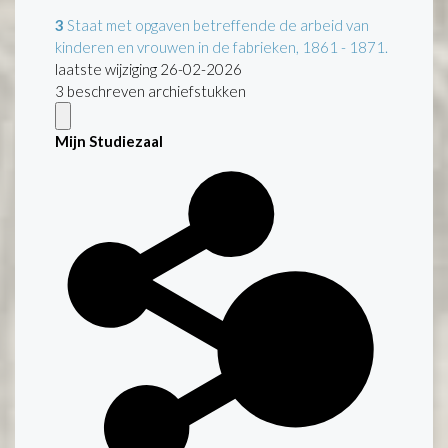
3
Staat met opgaven betreffende de arbeid van
kinderen en vrouwen in de fabrieken, 1861 - 1871.
laatste wijziging 26-02-2026
3 beschreven archiefstukken
Mijn Studiezaal