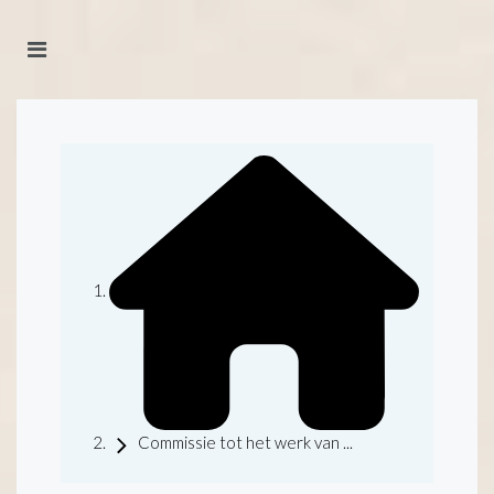
Commissie tot het werk van ...