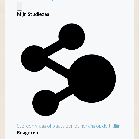
Mijn Studiezaal
Stel een vraag of plaats een opmerking op de tijdlijn
Reageren