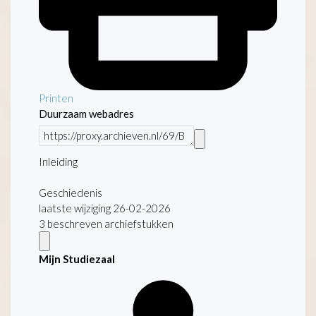
Printen
Duurzaam webadres
Inleiding
Geschiedenis
laatste wijziging 26-02-2026
3 beschreven archiefstukken
Mijn Studiezaal