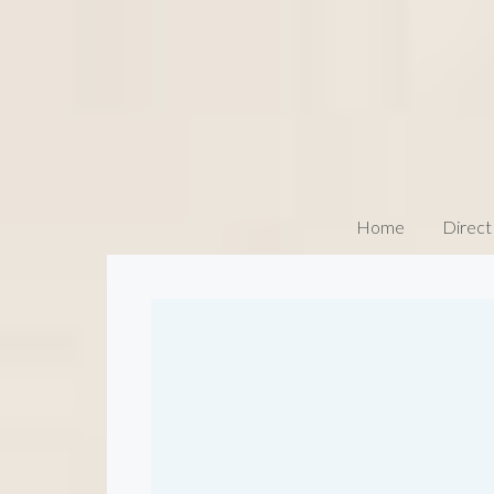
Home
Direct