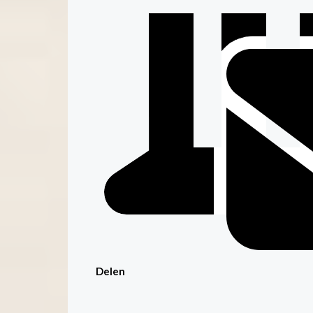
Delen