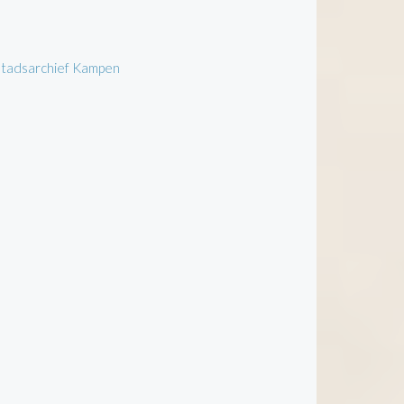
 Stadsarchief Kampen