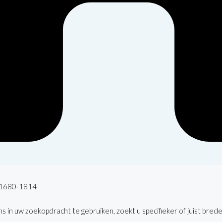
, 1680-1814
 in uw zoekopdracht te gebruiken, zoekt u specifieker of juist brede