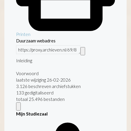
Printen
Duurzaam webadres
Inleiding
Voorwoord
laatste wijziging 26-02-2026
3.126 beschreven archiefstukken
133 gedigitaliseerd
totaal 25.496 bestanden
Mijn Studiezaal