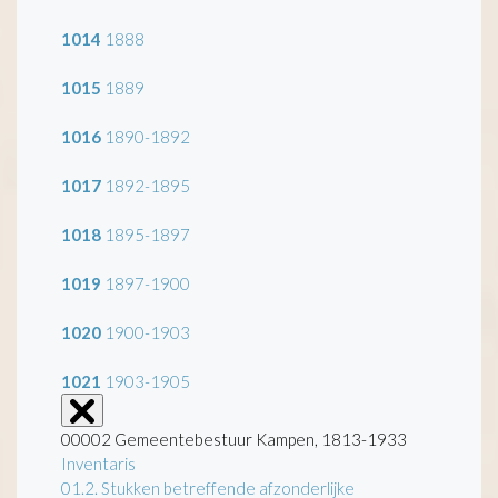
1014
1888
1015
1889
1016
1890-1892
1017
1892-1895
1018
1895-1897
1019
1897-1900
1020
1900-1903
1021
1903-1905
00002 Gemeentebestuur Kampen, 1813-1933
Inventaris
01.2. Stukken betreffende afzonderlijke