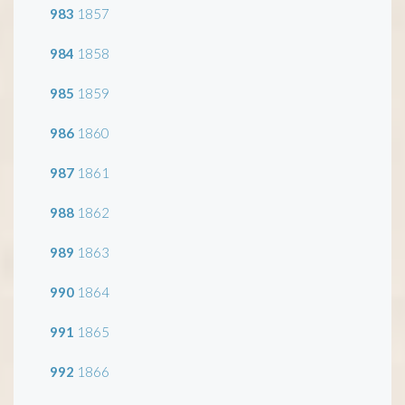
983
1857
984
1858
985
1859
986
1860
987
1861
988
1862
989
1863
990
1864
991
1865
992
1866