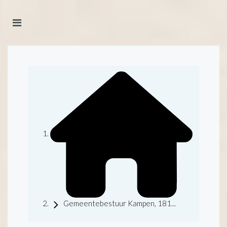
Gemeentebestuur Kampen, 181...