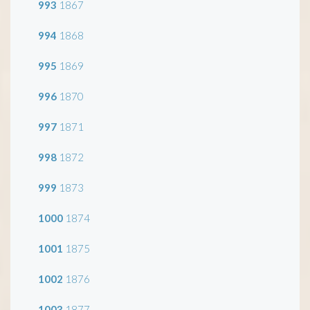
993
1867
994
1868
995
1869
996
1870
997
1871
998
1872
999
1873
1000
1874
1001
1875
1002
1876
1003
1877