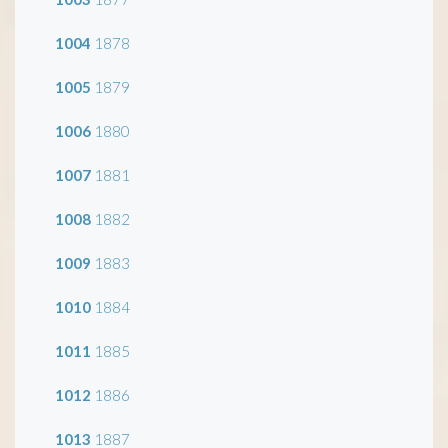
1004
1878
1005
1879
1006
1880
1007
1881
1008
1882
1009
1883
1010
1884
1011
1885
1012
1886
1013
1887