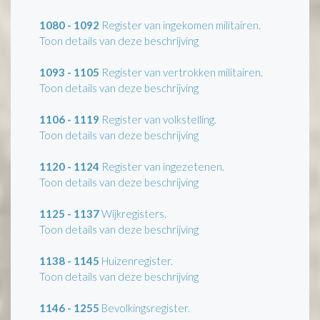
1080 - 1092
Register van ingekomen militairen.
Toon details van deze beschrijving
1093 - 1105
Register van vertrokken militairen.
Toon details van deze beschrijving
1106 - 1119
Register van volkstelling.
Toon details van deze beschrijving
1120 - 1124
Register van ingezetenen.
Toon details van deze beschrijving
1125 - 1137
Wijkregisters.
Toon details van deze beschrijving
1138 - 1145
Huizenregister.
Toon details van deze beschrijving
1146 - 1255
Bevolkingsregister.