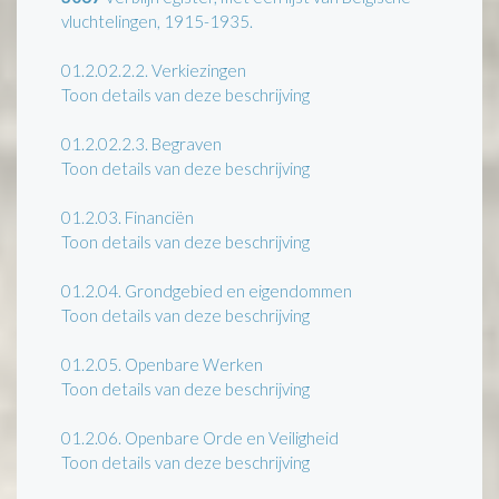
vluchtelingen, 1915-1935.
01.2.02.2.2.
Verkiezingen
Toon details van deze beschrijving
01.2.02.2.3.
Begraven
Toon details van deze beschrijving
01.2.03.
Financiën
Toon details van deze beschrijving
01.2.04.
Grondgebied en eigendommen
Toon details van deze beschrijving
01.2.05.
Openbare Werken
Toon details van deze beschrijving
01.2.06.
Openbare Orde en Veiligheid
Toon details van deze beschrijving