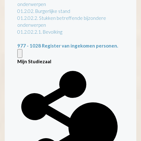
onderwerpen
01.2.02. Burgerlijke stand
01.2.02.2. Stukken betreffende bijzondere
onderwerpen
01.2.02.2.1. Bevolking
977 - 1028
Register van ingekomen personen.
Mijn Studiezaal