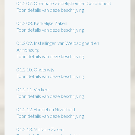
01.2.07.
Openbare Zedelijkheid en Gezondheid
Toon details van deze beschrijving
01.2.08.
Kerkelijke Zaken
Toon details van deze beschrijving
01.2.09.
Instellingen van Weldadigheid en
Armenzorg
Toon details van deze beschrijving
01.2.10.
Onderwijs
Toon details van deze beschrijving
01.2.11.
Verkeer
Toon details van deze beschrijving
01.2.12.
Handel en Nijverheid
Toon details van deze beschrijving
01.2.13.
Militaire Zaken