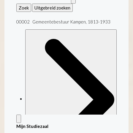
Zoek
Uitgebreid zoeken
00002 Gemeentebestuur Kampen, 1813-1933
Mijn Studiezaal