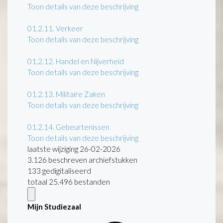
Toon details van deze beschrijving
01.2.11.
Verkeer
Toon details van deze beschrijving
01.2.12.
Handel en Nijverheid
Toon details van deze beschrijving
01.2.13.
Militaire Zaken
Toon details van deze beschrijving
01.2.14.
Gebeurtenissen
Toon details van deze beschrijving
laatste wijziging 26-02-2026
3.126 beschreven archiefstukken
133 gedigitaliseerd
totaal 25.496 bestanden
Mijn Studiezaal