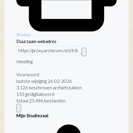
Printen
Duurzaam webadres
Inleiding
Voorwoord
laatste wijziging 26-02-2026
3.126 beschreven archiefstukken
133 gedigitaliseerd
totaal 25.496 bestanden
Mijn Studiezaal