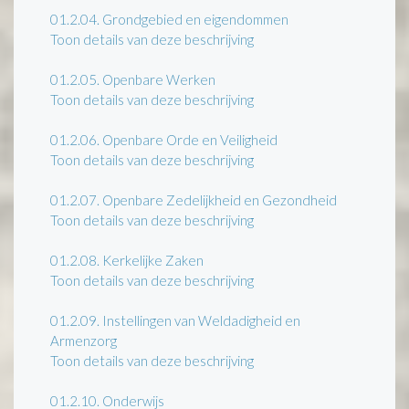
01.2.04.
Grondgebied en eigendommen
Toon details van deze beschrijving
01.2.05.
Openbare Werken
Toon details van deze beschrijving
01.2.06.
Openbare Orde en Veiligheid
Toon details van deze beschrijving
01.2.07.
Openbare Zedelijkheid en Gezondheid
Toon details van deze beschrijving
01.2.08.
Kerkelijke Zaken
Toon details van deze beschrijving
01.2.09.
Instellingen van Weldadigheid en
Armenzorg
Toon details van deze beschrijving
01.2.10.
Onderwijs