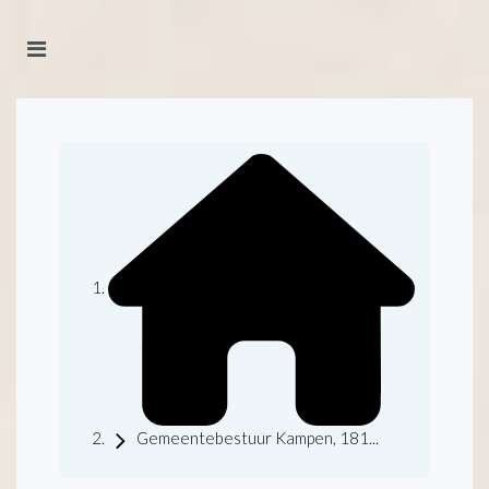
Gemeentebestuur Kampen, 181...