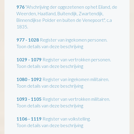
976
"Afschrijving der opgezetenen op het Eiland, de
Weerden, Haatland, Buitendijk, Zwartendijk,
Binnendijkse Polder en buiten de Venepoort", c.a
1835.
977 - 1028
Register van ingekomen personen.
Toon details van deze beschrijving
1029 - 1079
Register van vertrokken personen.
Toon details van deze beschrijving
1080 - 1092
Register van ingekomen militairen.
Toon details van deze beschrijving
1093 - 1105
Register van vertrokken militairen.
Toon details van deze beschrijving
1106 - 1119
Register van volkstelling.
Toon details van deze beschrijving