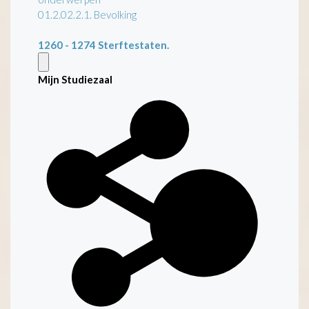
01.2.02.2.1. Bevolking
1260 - 1274
Sterftestaten.
Mijn Studiezaal