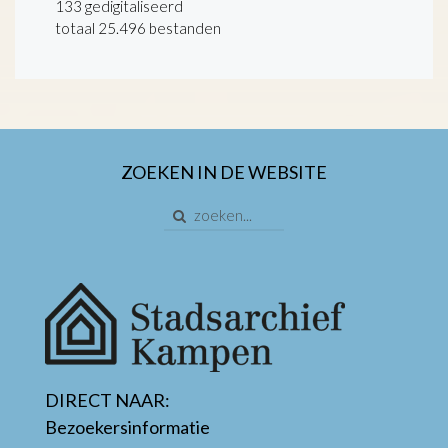
133 gedigitaliseerd
totaal 25.496 bestanden
ZOEKEN IN DE WEBSITE
DIRECT NAAR:
Bezoekersinformatie