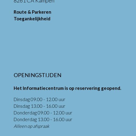
8261 CA Kampen
Route & Parkeren
Toegankelijkheid
OPENINGSTIJDEN
Het Informatiecentrum is op reservering geopend.
Dinsdag 09.00 - 12.00 uur
Dinsdag 13.00 - 16.00 uur
Donderdag 09.00 - 12.00 uur
Donderdag 13.00 - 16.00 uur
Alleen op afspraak