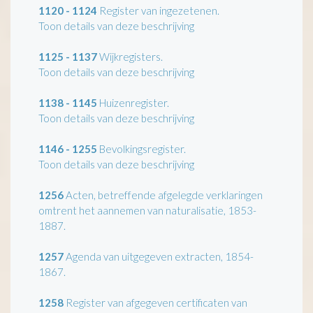
1120 - 1124
Register van ingezetenen.
Toon details van deze beschrijving
1125 - 1137
Wijkregisters.
Toon details van deze beschrijving
1138 - 1145
Huizenregister.
Toon details van deze beschrijving
1146 - 1255
Bevolkingsregister.
Toon details van deze beschrijving
1256
Acten, betreffende afgelegde verklaringen
omtrent het aannemen van naturalisatie, 1853-
1887.
1257
Agenda van uitgegeven extracten, 1854-
1867.
1258
Register van afgegeven certificaten van