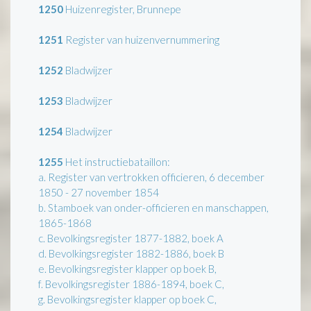
1250
Huizenregister, Brunnepe
1251
Register van huizenvernummering
1252
Bladwijzer
1253
Bladwijzer
1254
Bladwijzer
1255
Het instructiebataillon:
a. Register van vertrokken officieren, 6 december
1850 - 27 november 1854
b. Stamboek van onder-officieren en manschappen,
1865-1868
c. Bevolkingsregister 1877-1882, boek A
d. Bevolkingsregister 1882-1886, boek B
e. Bevolkingsregister klapper op boek B,
f. Bevolkingsregister 1886-1894, boek C,
g. Bevolkingsregister klapper op boek C,