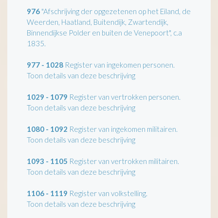
976
"Afschrijving der opgezetenen op het Eiland, de
Weerden, Haatland, Buitendijk, Zwartendijk,
Binnendijkse Polder en buiten de Venepoort", c.a
1835.
977 - 1028
Register van ingekomen personen.
Toon details van deze beschrijving
1029 - 1079
Register van vertrokken personen.
Toon details van deze beschrijving
1080 - 1092
Register van ingekomen militairen.
Toon details van deze beschrijving
1093 - 1105
Register van vertrokken militairen.
Toon details van deze beschrijving
1106 - 1119
Register van volkstelling.
Toon details van deze beschrijving