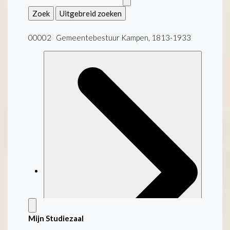
Zoek
Uitgebreid zoeken
00002 Gemeentebestuur Kampen, 1813-1933
Mijn Studiezaal