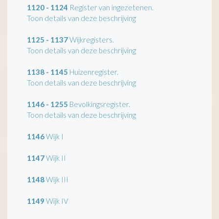
1120 - 1124
Register van ingezetenen.
Toon details van deze beschrijving
1125 - 1137
Wijkregisters.
Toon details van deze beschrijving
1138 - 1145
Huizenregister.
Toon details van deze beschrijving
1146 - 1255
Bevolkingsregister.
Toon details van deze beschrijving
1146
Wijk I
1147
Wijk II
1148
Wijk III
1149
Wijk IV