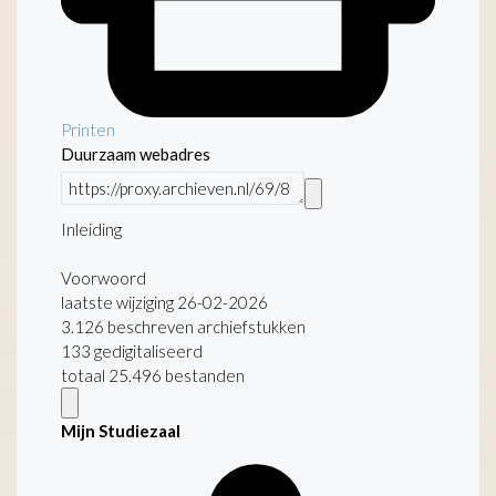
Printen
Duurzaam webadres
Inleiding
Voorwoord
laatste wijziging 26-02-2026
3.126 beschreven archiefstukken
133 gedigitaliseerd
totaal 25.496 bestanden
Mijn Studiezaal