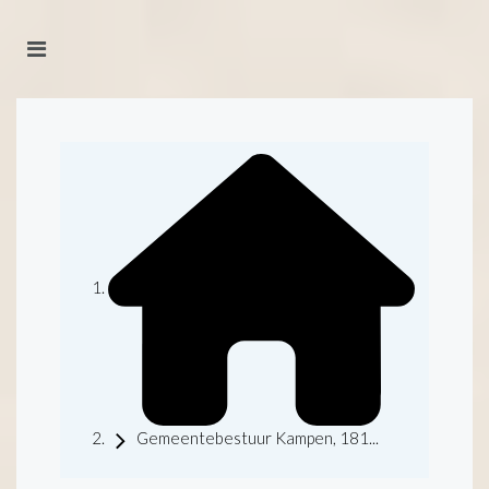
Gemeentebestuur Kampen, 181...