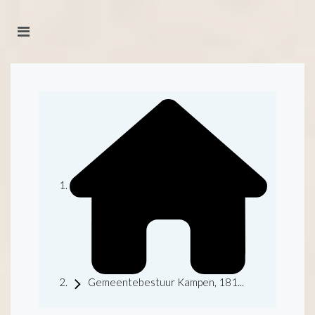
Gemeentebestuur Kampen, 181...