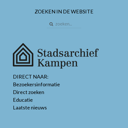
ZOEKEN IN DE WEBSITE
DIRECT NAAR:
Bezoekersinformatie
Direct zoeken
Educatie
Laatste nieuws