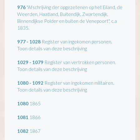
976
"Afschrijving der opgezetenen op het Eiland, de
Weerden, Haatland, Buitendijk, Zwartendijk,
Binnendijkse Polder en buiten de Venepoort", c.a
1835.
977 - 1028
Register van ingekomen personen.
Toon details van deze beschrijving
1029 - 1079
Register van vertrokken personen.
Toon details van deze beschrijving
1080 - 1092
Register van ingekomen militairen.
Toon details van deze beschrijving
1080
1865
1081
1866
1082
1867