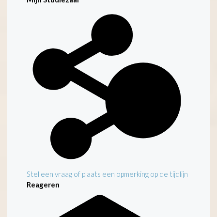
Stel een vraag of plaats een opmerking op de tijdlijn
Reageren