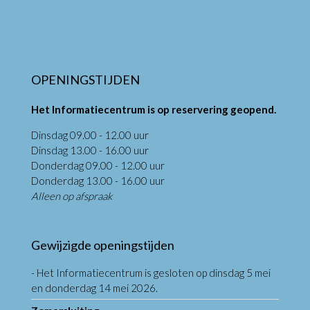
OPENINGSTIJDEN
Het Informatiecentrum is op reservering geopend.
Dinsdag 09.00 - 12.00 uur
Dinsdag 13.00 - 16.00 uur
Donderdag 09.00 - 12.00 uur
Donderdag 13.00 - 16.00 uur
Alleen op afspraak
Gewijzigde openingstijden
- Het Informatiecentrum is gesloten op dinsdag 5 mei
en donderdag 14 mei 2026.