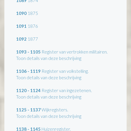
1089
1874
1090
1875
1091
1876
1092
1877
1093 - 1105
Register van vertrokken militairen.
Toon details van deze beschrijving
1106 - 1119
Register van volkstelling.
Toon details van deze beschrijving
1120 - 1124
Register van ingezetenen.
Toon details van deze beschrijving
1125 - 1137
Wijkregisters.
Toon details van deze beschrijving
1138 - 1145
Huizenregister.