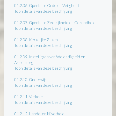
01.2.06.
Openbare Orde en Veiligheid
Toon details van deze beschrijving
01.2.07.
Openbare Zedelijkheid en Gezondheid
Toon details van deze beschrijving
01.2.08.
Kerkelijke Zaken
Toon details van deze beschrijving
01.2.09.
Instellingen van Weldadigheid en
Armenzorg
Toon details van deze beschrijving
01.2.10.
Onderwijs
Toon details van deze beschrijving
01.2.11.
Verkeer
Toon details van deze beschrijving
01.2.12.
Handel en Nijverheid