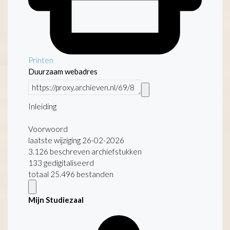
Printen
Duurzaam webadres
Inleiding
Voorwoord
laatste wijziging 26-02-2026
3.126 beschreven archiefstukken
133 gedigitaliseerd
totaal 25.496 bestanden
Mijn Studiezaal