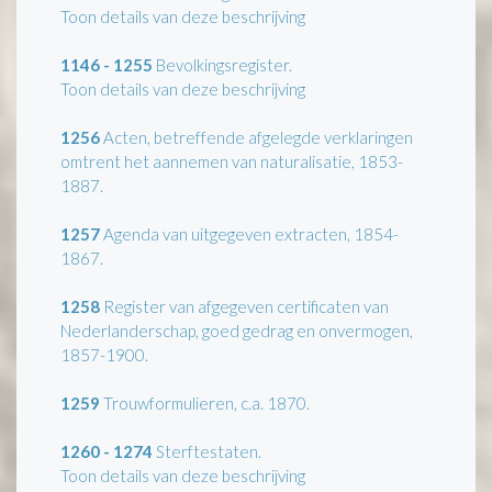
Toon details van deze beschrijving
1146 - 1255
Bevolkingsregister.
Toon details van deze beschrijving
1256
Acten, betreffende afgelegde verklaringen
omtrent het aannemen van naturalisatie, 1853-
1887.
1257
Agenda van uitgegeven extracten, 1854-
1867.
1258
Register van afgegeven certificaten van
Nederlanderschap, goed gedrag en onvermogen,
1857-1900.
1259
Trouwformulieren, c.a. 1870.
1260 - 1274
Sterftestaten.
Toon details van deze beschrijving