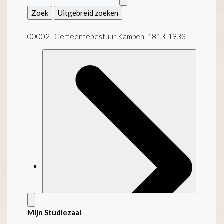
Zoek
Uitgebreid zoeken
00002 Gemeentebestuur Kampen, 1813-1933
Mijn Studiezaal