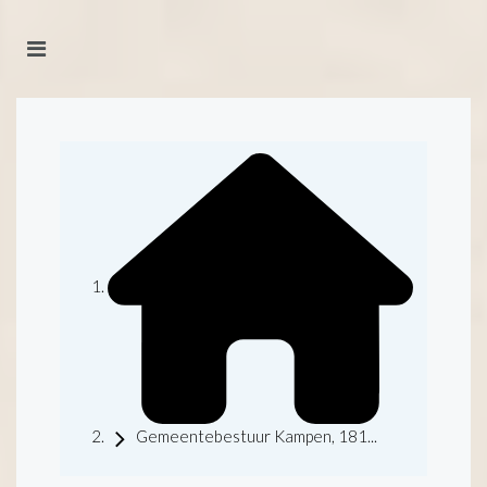
Gemeentebestuur Kampen, 181...