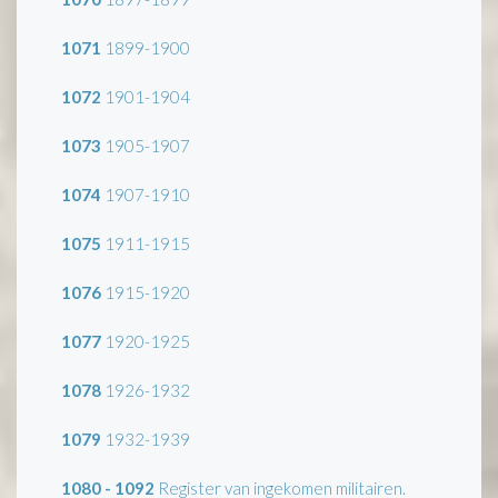
1071
1899-1900
1072
1901-1904
1073
1905-1907
1074
1907-1910
1075
1911-1915
1076
1915-1920
1077
1920-1925
1078
1926-1932
1079
1932-1939
1080 - 1092
Register van ingekomen militairen.