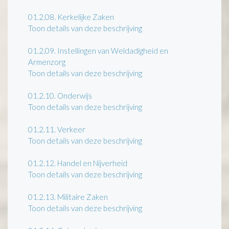
01.2.08.
Kerkelijke Zaken
Toon details van deze beschrijving
01.2.09.
Instellingen van Weldadigheid en
Armenzorg
Toon details van deze beschrijving
01.2.10.
Onderwijs
Toon details van deze beschrijving
01.2.11.
Verkeer
Toon details van deze beschrijving
01.2.12.
Handel en Nijverheid
Toon details van deze beschrijving
01.2.13.
Militaire Zaken
Toon details van deze beschrijving