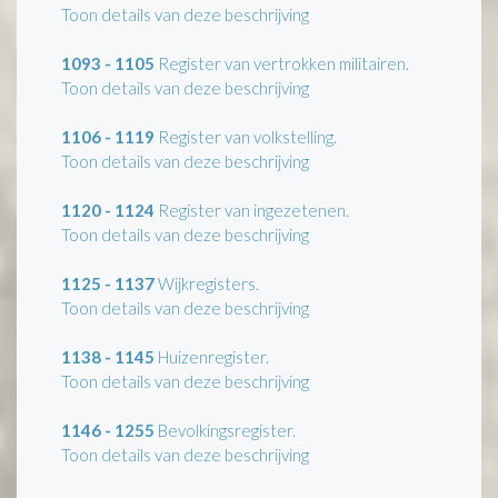
Toon details van deze beschrijving
1093 - 1105
Register van vertrokken militairen.
Toon details van deze beschrijving
1106 - 1119
Register van volkstelling.
Toon details van deze beschrijving
1120 - 1124
Register van ingezetenen.
Toon details van deze beschrijving
1125 - 1137
Wijkregisters.
Toon details van deze beschrijving
1138 - 1145
Huizenregister.
Toon details van deze beschrijving
1146 - 1255
Bevolkingsregister.
Toon details van deze beschrijving