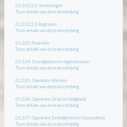
01.2.02.2.2.
Verkiezingen
Toon details van deze beschrijving
01.2.02.2.3.
Begraven
Toon details van deze beschrijving
01.2.03.
Financiën
Toon details van deze beschrijving
01.2.04.
Grondgebied en eigendommen
Toon details van deze beschrijving
01.2.05.
Openbare Werken
Toon details van deze beschrijving
01.2.06.
Openbare Orde en Veiligheid
Toon details van deze beschrijving
01.2.07.
Openbare Zedelijkheid en Gezondheid
Toon details van deze beschrijving