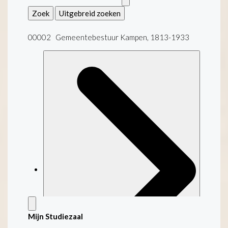
Zoek
Uitgebreid zoeken
00002 Gemeentebestuur Kampen, 1813-1933
Mijn Studiezaal