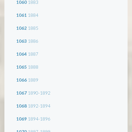
1060
1883
1061
1884
1062
1885
1063
1886
1064
1887
1065
1888
1066
1889
1067
1890-1892
1068
1892-1894
1069
1894-1896
1070
1897-1899