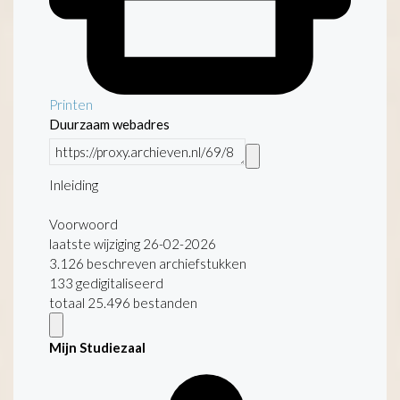
Printen
Duurzaam webadres
Inleiding
Voorwoord
laatste wijziging 26-02-2026
3.126 beschreven archiefstukken
133 gedigitaliseerd
totaal 25.496 bestanden
Mijn Studiezaal