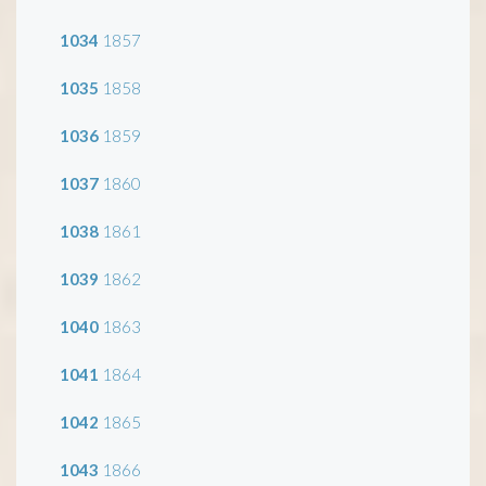
1034
1857
1035
1858
1036
1859
1037
1860
1038
1861
1039
1862
1040
1863
1041
1864
1042
1865
1043
1866