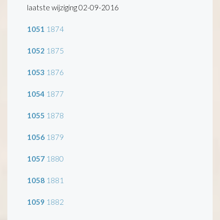
laatste wijziging 02-09-2016
1051
1874
1052
1875
1053
1876
1054
1877
1055
1878
1056
1879
1057
1880
1058
1881
1059
1882