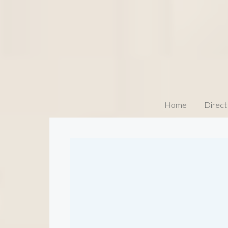
Home
Direct