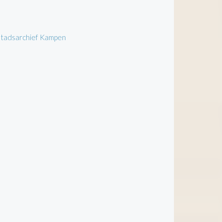
 Stadsarchief Kampen