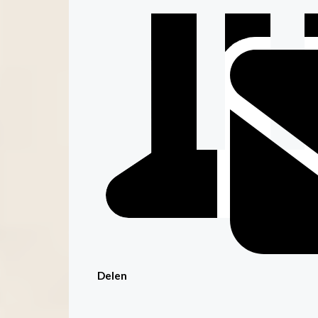
Delen