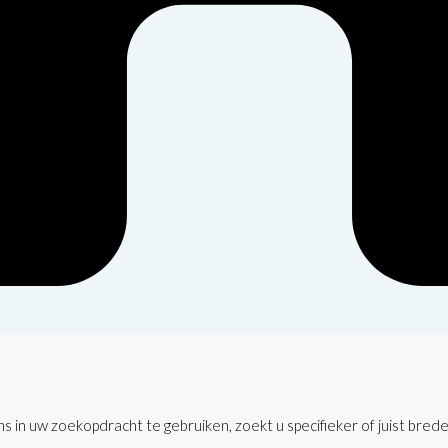
 in uw zoekopdracht te gebruiken, zoekt u specifieker of juist brede