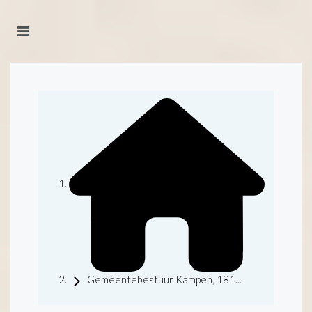
Gemeentebestuur Kampen, 181...