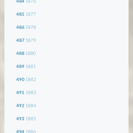
484
1876
485
1877
486
1878
487
1879
488
1880
489
1881
490
1882
491
1883
492
1884
493
1885
494
1886