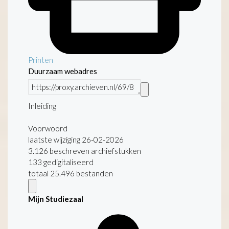
Printen
Duurzaam webadres
Inleiding
Voorwoord
laatste wijziging 26-02-2026
3.126 beschreven archiefstukken
133 gedigitaliseerd
totaal 25.496 bestanden
Mijn Studiezaal