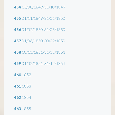
454
15/08/1849-31/10/1849
455
01/11/1849-31/01/1850
456
01/02/1850-31/05/1850
457
01/06/1850-30/09/1850
458
18/10/1851-31/01/1851
459
01/02/1851-31/12/1851
460
1852
461
1853
462
1854
463
1855