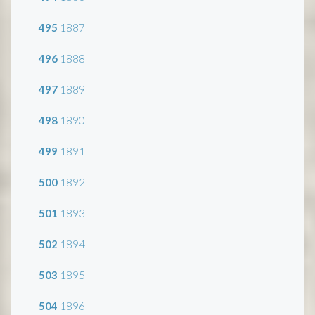
495
1887
496
1888
497
1889
498
1890
499
1891
500
1892
501
1893
502
1894
503
1895
504
1896