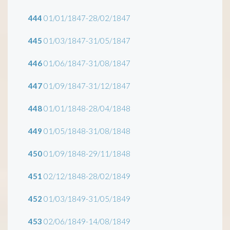
444
01/01/1847-28/02/1847
445
01/03/1847-31/05/1847
446
01/06/1847-31/08/1847
447
01/09/1847-31/12/1847
448
01/01/1848-28/04/1848
449
01/05/1848-31/08/1848
450
01/09/1848-29/11/1848
451
02/12/1848-28/02/1849
452
01/03/1849-31/05/1849
453
02/06/1849-14/08/1849