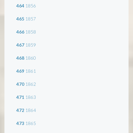
464
1856
465
1857
466
1858
467
1859
468
1860
469
1861
470
1862
471
1863
472
1864
473
1865