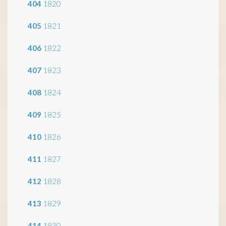
404
1820
405
1821
406
1822
407
1823
408
1824
409
1825
410
1826
411
1827
412
1828
413
1829
414
1830