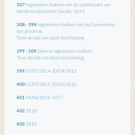
307
Ingekomen stukken van de commissaris van
het Arrondissement Zwolle, 1814.
308 - 398
Ingekomen stukken van de Gouverneur
der provincie.
Toon details van deze beschrijving
399 - 509
Diverse ingekomen stukken.
Toon details van deze beschrijving
399
05/01/1814-30/04/1815
400
01/05/1815-30/05/1816
401
04/06/1816-1817
402
1818
403
1819