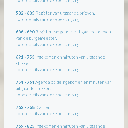
Toon details van deze beschrijving
582 - 685
Register van uitgaande brieven.
Toon details van deze beschrijving
686 - 690
Register van geheime uitgaande brieven
van de burgemeester.
Toon details van deze beschrijving
691 - 753
Ingekomen en minuten van uitgaande
stukken.
Toon details van deze beschrijving
754 - 761
Agenda op de ingekomen en minuten van
uitgaande stukken.
Toon details van deze beschrijving
762 - 768
Klapper.
Toon details van deze beschrijving
769 - 825
Ingekomen en minuten van uitgaande