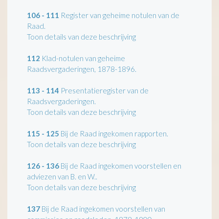
106 - 111
Register van geheime notulen van de
Raad.
Toon details van deze beschrijving
112
Klad-notulen van geheime
Raadsvergaderingen, 1878-1896.
113 - 114
Presentatieregister van de
Raadsvergaderingen.
Toon details van deze beschrijving
115 - 125
Bij de Raad ingekomen rapporten.
Toon details van deze beschrijving
126 - 136
Bij de Raad ingekomen voorstellen en
adviezen van B. en W..
Toon details van deze beschrijving
137
Bij de Raad ingekomen voorstellen van