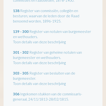
commissies en raadsleden, 1878-1900.
138
Register van commissiën, collegiën en
besturen, waarvan de leden door de Raad
benoemd worden, 1896-1925.
139 - 300
Register van notulen van burgemeester
en wethouders.
Toon details van deze beschrijving
301 - 302
Register van geheime notulen van
burgemeester en wethouders.
Toon details van deze beschrijving
303 - 305
Register van besluiten van de
burgemeester.
Toon details van deze beschrijving
306
Ingekomen stukken van de commissaris-
generaal, 24/11/1813-28/02/1815.