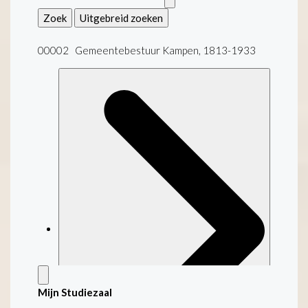
Zoek
Uitgebreid zoeken
00002 Gemeentebestuur Kampen, 1813-1933
Mijn Studiezaal