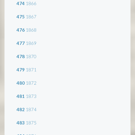
474
1866
475
1867
476
1868
477
1869
478
1870
479
1871
480
1872
481
1873
482
1874
483
1875