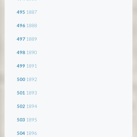
495
1887
496
1888
497
1889
498
1890
499
1891
500
1892
501
1893
502
1894
503
1895
504
1896