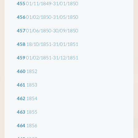
455
01/11/1849-31/01/1850
456
01/02/1850-31/05/1850
457
01/06/1850-30/09/1850
458
18/10/1851-31/01/1851
459
01/02/1851-31/12/1851
460
1852
461
1853
462
1854
463
1855
464
1856