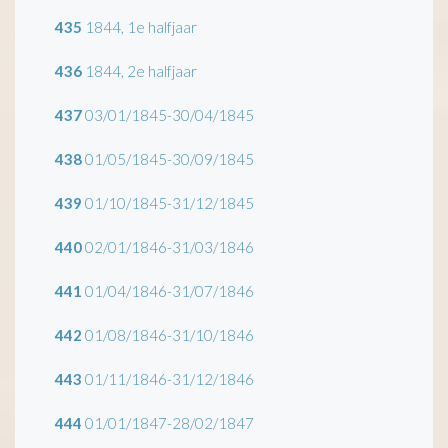
435
1844, 1e halfjaar
436
1844, 2e halfjaar
437
03/01/1845-30/04/1845
438
01/05/1845-30/09/1845
439
01/10/1845-31/12/1845
440
02/01/1846-31/03/1846
441
01/04/1846-31/07/1846
442
01/08/1846-31/10/1846
443
01/11/1846-31/12/1846
444
01/01/1847-28/02/1847