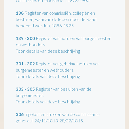
commissies en raadsleden, 1878-1900.
138
Register van commissiën, collegiën en
besturen, waarvan de leden door de Raad
benoemd worden, 1896-1925.
139 - 300
Register van notulen van burgemeester
en wethouders.
Toon details van deze beschrijving
301 - 302
Register van geheime notulen van
burgemeester en wethouders.
Toon details van deze beschrijving
303 - 305
Register van besluiten van de
burgemeester.
Toon details van deze beschrijving
306
Ingekomen stukken van de commissaris-
generaal, 24/11/1813-28/02/1815.