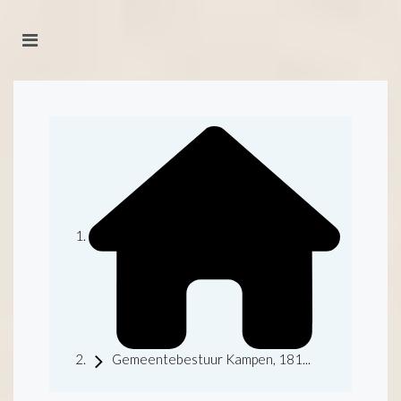
Gemeentebestuur Kampen, 181...