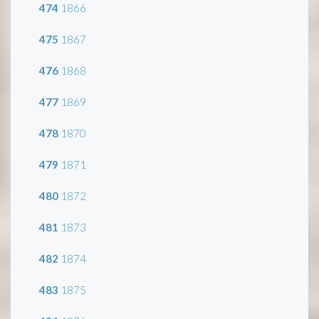
474
1866
475
1867
476
1868
477
1869
478
1870
479
1871
480
1872
481
1873
482
1874
483
1875