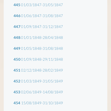
445
01/03/1847-31/05/1847
446
01/06/1847-31/08/1847
447
01/09/1847-31/12/1847
448
01/01/1848-28/04/1848
449
01/05/1848-31/08/1848
450
01/09/1848-29/11/1848
451
02/12/1848-28/02/1849
452
01/03/1849-31/05/1849
453
02/06/1849-14/08/1849
454
15/08/1849-31/10/1849