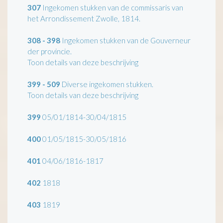
307
Ingekomen stukken van de commissaris van
het Arrondissement Zwolle, 1814.
308 - 398
Ingekomen stukken van de Gouverneur
der provincie.
Toon details van deze beschrijving
399 - 509
Diverse ingekomen stukken.
Toon details van deze beschrijving
399
05/01/1814-30/04/1815
400
01/05/1815-30/05/1816
401
04/06/1816-1817
402
1818
403
1819