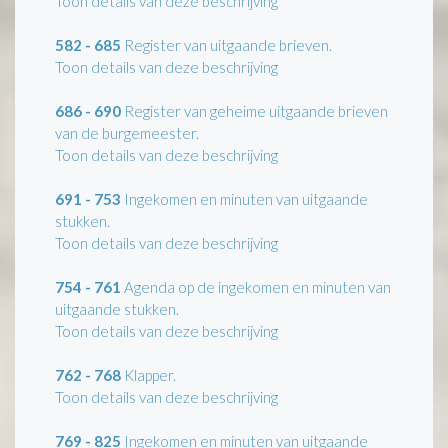
Toon details van deze beschrijving
582 - 685
Register van uitgaande brieven.
Toon details van deze beschrijving
686 - 690
Register van geheime uitgaande brieven
van de burgemeester.
Toon details van deze beschrijving
691 - 753
Ingekomen en minuten van uitgaande
stukken.
Toon details van deze beschrijving
754 - 761
Agenda op de ingekomen en minuten van
uitgaande stukken.
Toon details van deze beschrijving
762 - 768
Klapper.
Toon details van deze beschrijving
769 - 825
Ingekomen en minuten van uitgaande