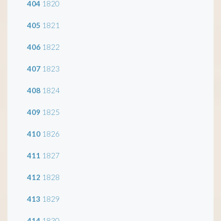
404
1820
405
1821
406
1822
407
1823
408
1824
409
1825
410
1826
411
1827
412
1828
413
1829
414
1830