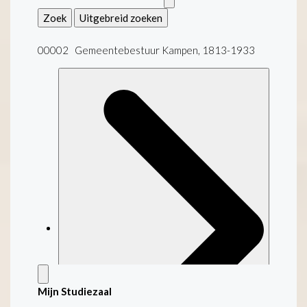
Zoek
Uitgebreid zoeken
00002 Gemeentebestuur Kampen, 1813-1933
Mijn Studiezaal