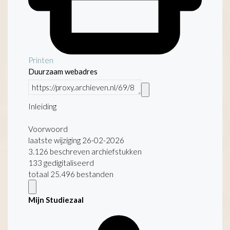
Printen
Duurzaam webadres
Inleiding
Voorwoord
laatste wijziging 26-02-2026
3.126 beschreven archiefstukken
133 gedigitaliseerd
totaal 25.496 bestanden
Mijn Studiezaal