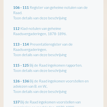
106 - 111
Register van geheime notulen van de
Raad.
Toon details van deze beschrijving
112
Klad-notulen van geheime
Raadsvergaderingen, 1878-1896.
113 - 114
Presentatieregister van de
Raadsvergaderingen.
Toon details van deze beschrijving
115 - 125
Bij de Raad ingekomen rapporten.
Toon details van deze beschrijving
126 - 136
Bij de Raad ingekomen voorstellen en
adviezen van B. en W..
Toon details van deze beschrijving
137
Bij de Raad ingekomen voorstellen van