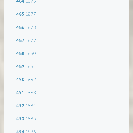
484
1876
485
1877
486
1878
487
1879
488
1880
489
1881
490
1882
491
1883
492
1884
493
1885
494
1886