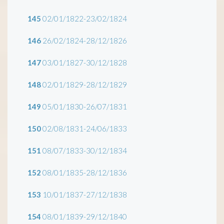
145
02/01/1822-23/02/1824
146
26/02/1824-28/12/1826
147
03/01/1827-30/12/1828
148
02/01/1829-28/12/1829
149
05/01/1830-26/07/1831
150
02/08/1831-24/06/1833
151
08/07/1833-30/12/1834
152
08/01/1835-28/12/1836
153
10/01/1837-27/12/1838
154
08/01/1839-29/12/1840