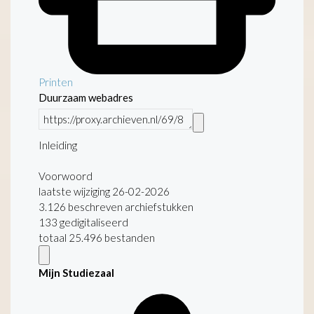
Printen
Duurzaam webadres
Inleiding
Voorwoord
laatste wijziging 26-02-2026
3.126 beschreven archiefstukken
133 gedigitaliseerd
totaal 25.496 bestanden
Mijn Studiezaal