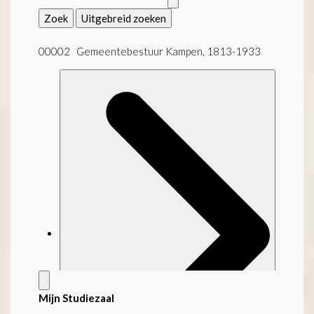
Zoek
Uitgebreid zoeken
00002 Gemeentebestuur Kampen, 1813-1933
Mijn Studiezaal