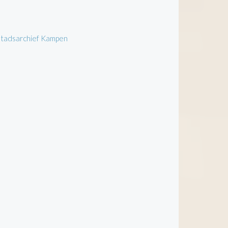
 Stadsarchief Kampen