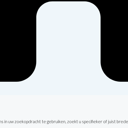
 in uw zoekopdracht te gebruiken, zoekt u specifieker of juist brede