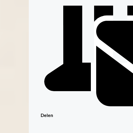
Delen