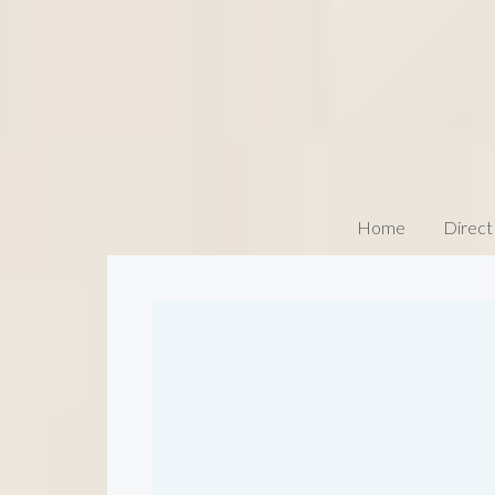
Home
Direct