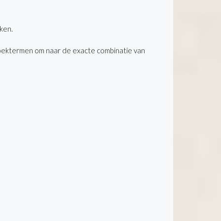
ken.
oektermen om naar de exacte combinatie van