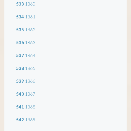
533
1860
534
1861
535
1862
536
1863
537
1864
538
1865
539
1866
540
1867
541
1868
542
1869