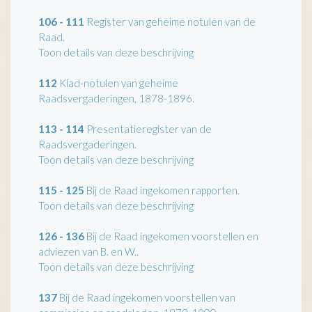
106 - 111
Register van geheime notulen van de
Raad.
Toon details van deze beschrijving
112
Klad-notulen van geheime
Raadsvergaderingen, 1878-1896.
113 - 114
Presentatieregister van de
Raadsvergaderingen.
Toon details van deze beschrijving
115 - 125
Bij de Raad ingekomen rapporten.
Toon details van deze beschrijving
126 - 136
Bij de Raad ingekomen voorstellen en
adviezen van B. en W..
Toon details van deze beschrijving
137
Bij de Raad ingekomen voorstellen van