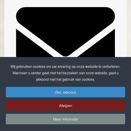
Wij gebruiken cookies om uw ervaring op onze website te verbeteren.
Wanneer u verder gaat met het bezoeken van onze website, gaat u
akkoord met het gebruik van cookies.
Oke, akkoord.
Doorsturen per email
Afwijzen
Meer informatie