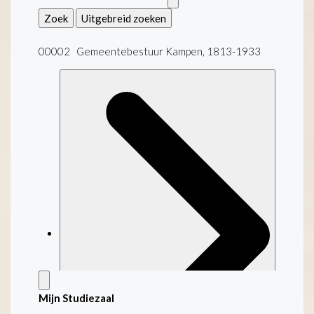
Zoek
Uitgebreid zoeken
00002 Gemeentebestuur Kampen, 1813-1933
Mijn Studiezaal