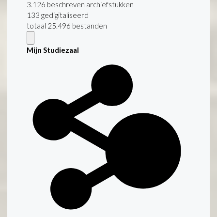
3.126 beschreven archiefstukken
133 gedigitaliseerd
totaal 25.496 bestanden
Mijn Studiezaal