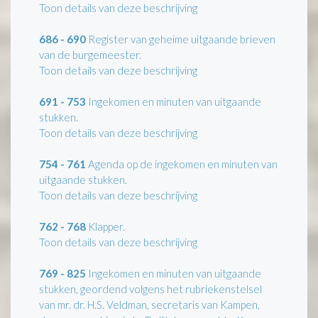
Toon details van deze beschrijving
686 - 690
Register van geheime uitgaande brieven
van de burgemeester.
Toon details van deze beschrijving
691 - 753
Ingekomen en minuten van uitgaande
stukken.
Toon details van deze beschrijving
754 - 761
Agenda op de ingekomen en minuten van
uitgaande stukken.
Toon details van deze beschrijving
762 - 768
Klapper.
Toon details van deze beschrijving
769 - 825
Ingekomen en minuten van uitgaande
stukken, geordend volgens het rubriekenstelsel
van mr. dr. H.S. Veldman, secretaris van Kampen,