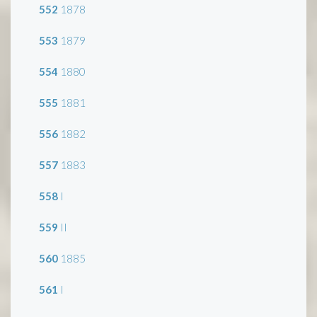
552
1878
553
1879
554
1880
555
1881
556
1882
557
1883
558
I
559
II
560
1885
561
I