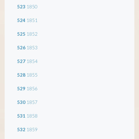
523
1850
524
1851
525
1852
526
1853
527
1854
528
1855
529
1856
530
1857
531
1858
532
1859