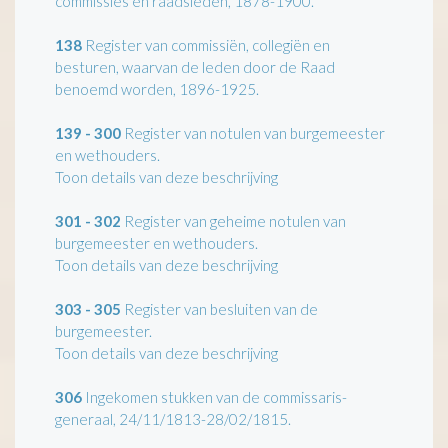
commissies en raadsleden, 1878-1900.
138
Register van commissiën, collegiën en
besturen, waarvan de leden door de Raad
benoemd worden, 1896-1925.
139 - 300
Register van notulen van burgemeester
en wethouders.
Toon details van deze beschrijving
301 - 302
Register van geheime notulen van
burgemeester en wethouders.
Toon details van deze beschrijving
303 - 305
Register van besluiten van de
burgemeester.
Toon details van deze beschrijving
306
Ingekomen stukken van de commissaris-
generaal, 24/11/1813-28/02/1815.