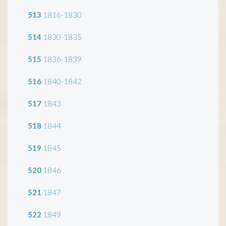
513
1816-1830
514
1830-1835
515
1836-1839
516
1840-1842
517
1843
518
1844
519
1845
520
1846
521
1847
522
1849