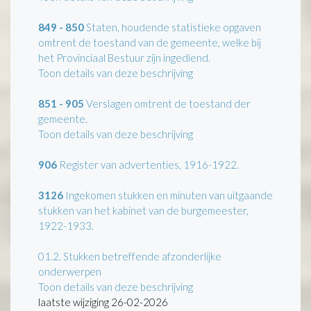
849 - 850
Staten, houdende statistieke opgaven
omtrent de toestand van de gemeente, welke bij
het Provinciaal Bestuur zijn ingediend.
Toon details van deze beschrijving
851 - 905
Verslagen omtrent de toestand der
gemeente.
Toon details van deze beschrijving
906
Register van advertenties, 1916-1922.
3126
Ingekomen stukken en minuten van uitgaande
stukken van het kabinet van de burgemeester,
1922-1933.
01.2.
Stukken betreffende afzonderlijke
onderwerpen
Toon details van deze beschrijving
laatste wijziging 26-02-2026