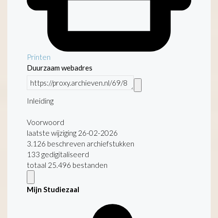
Printen
Duurzaam webadres
Inleiding
Voorwoord
laatste wijziging 26-02-2026
3.126 beschreven archiefstukken
133 gedigitaliseerd
totaal 25.496 bestanden
Mijn Studiezaal