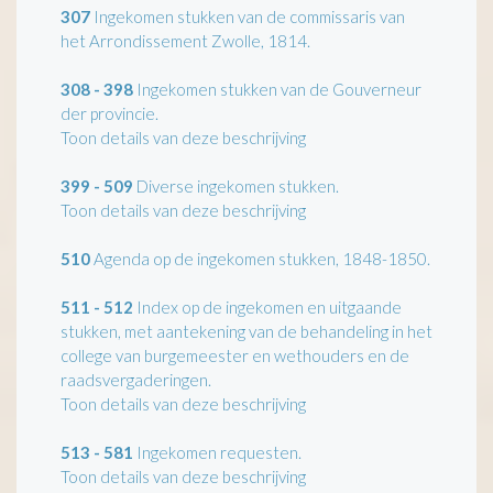
307
Ingekomen stukken van de commissaris van
het Arrondissement Zwolle, 1814.
308 - 398
Ingekomen stukken van de Gouverneur
der provincie.
Toon details van deze beschrijving
399 - 509
Diverse ingekomen stukken.
Toon details van deze beschrijving
510
Agenda op de ingekomen stukken, 1848-1850.
511 - 512
Index op de ingekomen en uitgaande
stukken, met aantekening van de behandeling in het
college van burgemeester en wethouders en de
raadsvergaderingen.
Toon details van deze beschrijving
513 - 581
Ingekomen requesten.
Toon details van deze beschrijving