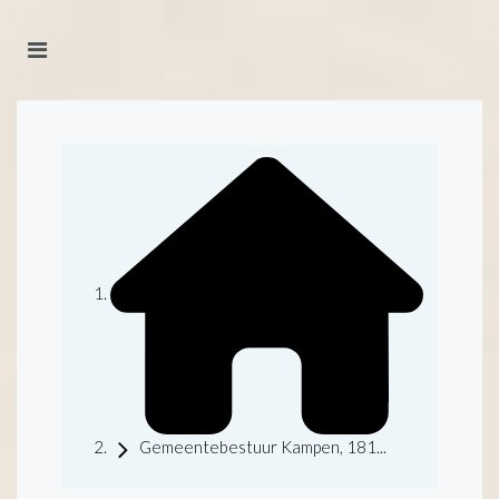
Gemeentebestuur Kampen, 181...