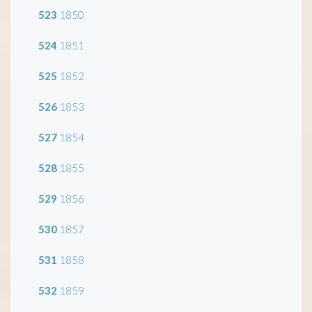
523
1850
524
1851
525
1852
526
1853
527
1854
528
1855
529
1856
530
1857
531
1858
532
1859