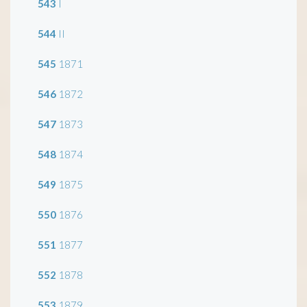
543
I
544
II
545
1871
546
1872
547
1873
548
1874
549
1875
550
1876
551
1877
552
1878
553
1879