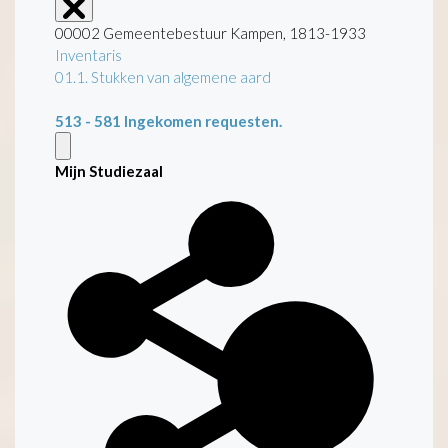
00002 Gemeentebestuur Kampen, 1813-1933
Inventaris
01.1. Stukken van algemene aard
513 - 581
Ingekomen requesten.
Mijn Studiezaal