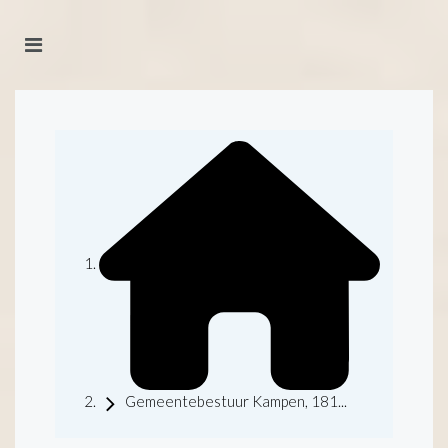
Gemeentebestuur Kampen, 181...