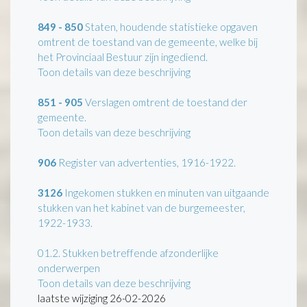
849 - 850
Staten, houdende statistieke opgaven
omtrent de toestand van de gemeente, welke bij
het Provinciaal Bestuur zijn ingediend.
Toon details van deze beschrijving
851 - 905
Verslagen omtrent de toestand der
gemeente.
Toon details van deze beschrijving
906
Register van advertenties, 1916-1922.
3126
Ingekomen stukken en minuten van uitgaande
stukken van het kabinet van de burgemeester,
1922-1933.
01.2.
Stukken betreffende afzonderlijke
onderwerpen
Toon details van deze beschrijving
laatste wijziging 26-02-2026