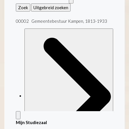
Zoek
Uitgebreid zoeken
00002 Gemeentebestuur Kampen, 1813-1933
Mijn Studiezaal