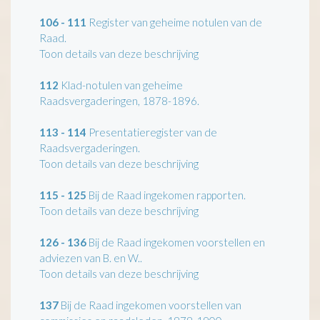
106 - 111
Register van geheime notulen van de
Raad.
Toon details van deze beschrijving
112
Klad-notulen van geheime
Raadsvergaderingen, 1878-1896.
113 - 114
Presentatieregister van de
Raadsvergaderingen.
Toon details van deze beschrijving
115 - 125
Bij de Raad ingekomen rapporten.
Toon details van deze beschrijving
126 - 136
Bij de Raad ingekomen voorstellen en
adviezen van B. en W..
Toon details van deze beschrijving
137
Bij de Raad ingekomen voorstellen van