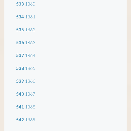
533
1860
534
1861
535
1862
536
1863
537
1864
538
1865
539
1866
540
1867
541
1868
542
1869