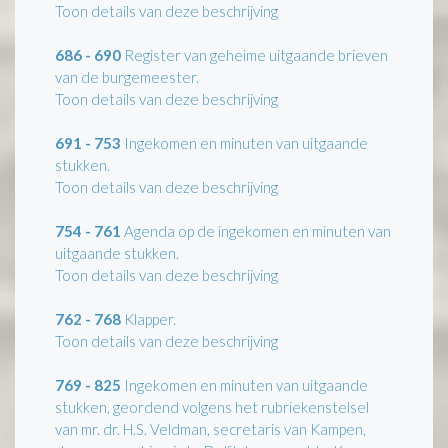
Toon details van deze beschrijving
686 - 690
Register van geheime uitgaande brieven
van de burgemeester.
Toon details van deze beschrijving
691 - 753
Ingekomen en minuten van uitgaande
stukken.
Toon details van deze beschrijving
754 - 761
Agenda op de ingekomen en minuten van
uitgaande stukken.
Toon details van deze beschrijving
762 - 768
Klapper.
Toon details van deze beschrijving
769 - 825
Ingekomen en minuten van uitgaande
stukken, geordend volgens het rubriekenstelsel
van mr. dr. H.S. Veldman, secretaris van Kampen,