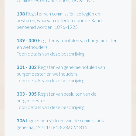
commissies en raadsleden, 1878-1900.
138
Register van commissiën, collegiën en
besturen, waarvan de leden door de Raad
benoemd worden, 1896-1925.
139 - 300
Register van notulen van burgemeester
en wethouders.
Toon details van deze beschrijving
301 - 302
Register van geheime notulen van
burgemeester en wethouders.
Toon details van deze beschrijving
303 - 305
Register van besluiten van de
burgemeester.
Toon details van deze beschrijving
306
Ingekomen stukken van de commissaris-
generaal, 24/11/1813-28/02/1815.