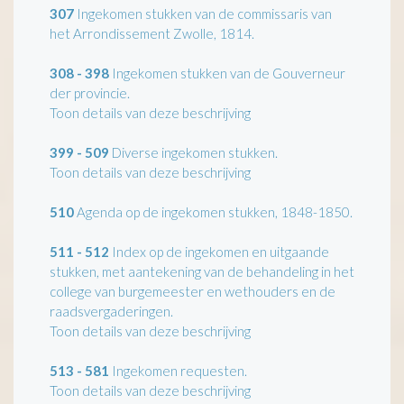
307
Ingekomen stukken van de commissaris van
het Arrondissement Zwolle, 1814.
308 - 398
Ingekomen stukken van de Gouverneur
der provincie.
Toon details van deze beschrijving
399 - 509
Diverse ingekomen stukken.
Toon details van deze beschrijving
510
Agenda op de ingekomen stukken, 1848-1850.
511 - 512
Index op de ingekomen en uitgaande
stukken, met aantekening van de behandeling in het
college van burgemeester en wethouders en de
raadsvergaderingen.
Toon details van deze beschrijving
513 - 581
Ingekomen requesten.
Toon details van deze beschrijving