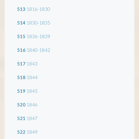
513
1816-1830
514
1830-1835
515
1836-1839
516
1840-1842
517
1843
518
1844
519
1845
520
1846
521
1847
522
1849