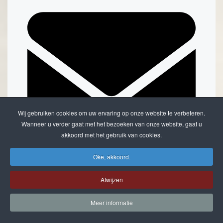
Wij gebruiken cookies om uw ervaring op onze website te verbeteren.
Wanneer u verder gaat met het bezoeken van onze website, gaat u
akkoord met het gebruik van cookies.
Oke, akkoord.
Doorsturen per email
Afwijzen
Meer informatie