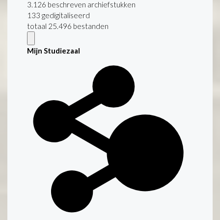
3.126 beschreven archiefstukken
133 gedigitaliseerd
totaal 25.496 bestanden
Mijn Studiezaal