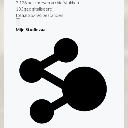
3.126 beschreven archiefstukken
133 gedigitaliseerd
totaal 25.496 bestanden
Mijn Studiezaal