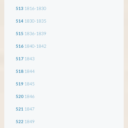
513
1816-1830
514
1830-1835
515
1836-1839
516
1840-1842
517
1843
518
1844
519
1845
520
1846
521
1847
522
1849