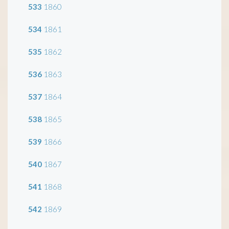
533
1860
534
1861
535
1862
536
1863
537
1864
538
1865
539
1866
540
1867
541
1868
542
1869