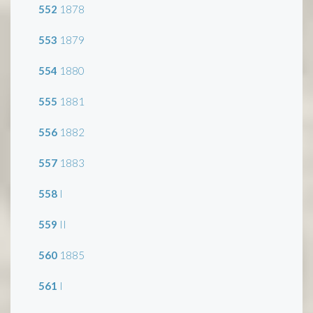
552
1878
553
1879
554
1880
555
1881
556
1882
557
1883
558
I
559
II
560
1885
561
I