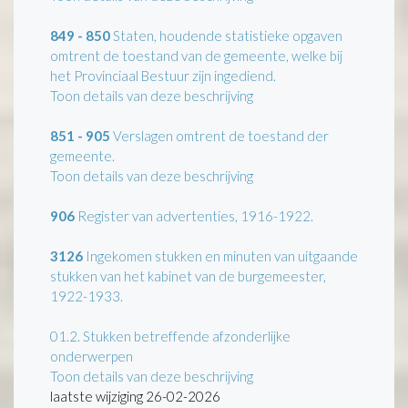
849 - 850
Staten, houdende statistieke opgaven
omtrent de toestand van de gemeente, welke bij
het Provinciaal Bestuur zijn ingediend.
Toon details van deze beschrijving
851 - 905
Verslagen omtrent de toestand der
gemeente.
Toon details van deze beschrijving
906
Register van advertenties, 1916-1922.
3126
Ingekomen stukken en minuten van uitgaande
stukken van het kabinet van de burgemeester,
1922-1933.
01.2.
Stukken betreffende afzonderlijke
onderwerpen
Toon details van deze beschrijving
laatste wijziging 26-02-2026