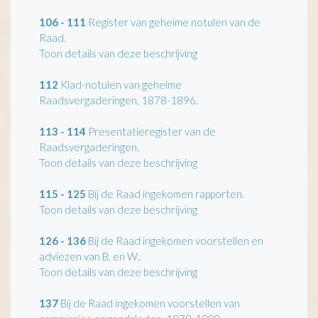
106 - 111
Register van geheime notulen van de
Raad.
Toon details van deze beschrijving
112
Klad-notulen van geheime
Raadsvergaderingen, 1878-1896.
113 - 114
Presentatieregister van de
Raadsvergaderingen.
Toon details van deze beschrijving
115 - 125
Bij de Raad ingekomen rapporten.
Toon details van deze beschrijving
126 - 136
Bij de Raad ingekomen voorstellen en
adviezen van B. en W..
Toon details van deze beschrijving
137
Bij de Raad ingekomen voorstellen van