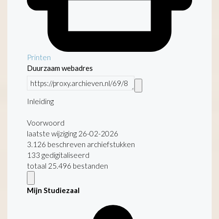
Printen
Duurzaam webadres
Inleiding
Voorwoord
laatste wijziging 26-02-2026
3.126 beschreven archiefstukken
133 gedigitaliseerd
totaal 25.496 bestanden
Mijn Studiezaal