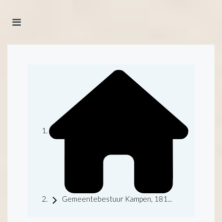
Gemeentebestuur Kampen, 181...