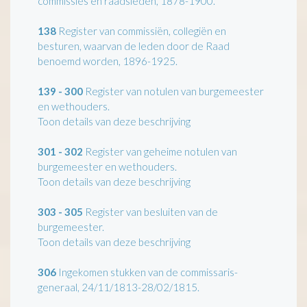
commissies en raadsleden, 1878-1900.
138
Register van commissiën, collegiën en
besturen, waarvan de leden door de Raad
benoemd worden, 1896-1925.
139 - 300
Register van notulen van burgemeester
en wethouders.
Toon details van deze beschrijving
301 - 302
Register van geheime notulen van
burgemeester en wethouders.
Toon details van deze beschrijving
303 - 305
Register van besluiten van de
burgemeester.
Toon details van deze beschrijving
306
Ingekomen stukken van de commissaris-
generaal, 24/11/1813-28/02/1815.