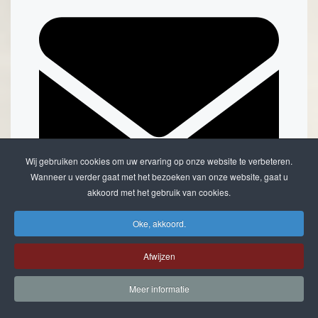
Wij gebruiken cookies om uw ervaring op onze website te verbeteren.
Wanneer u verder gaat met het bezoeken van onze website, gaat u
akkoord met het gebruik van cookies.
Oke, akkoord.
Doorsturen per email
Afwijzen
Meer informatie