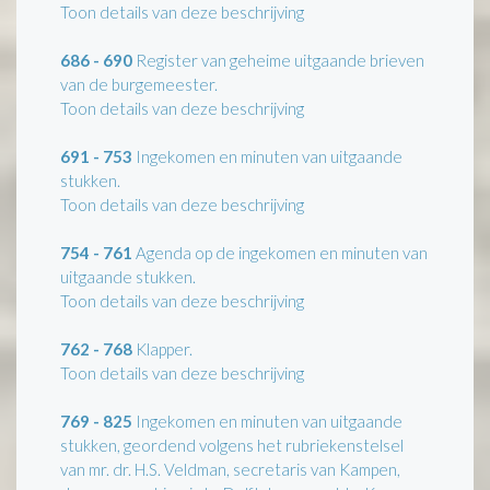
Toon details van deze beschrijving
686 - 690
Register van geheime uitgaande brieven
van de burgemeester.
Toon details van deze beschrijving
691 - 753
Ingekomen en minuten van uitgaande
stukken.
Toon details van deze beschrijving
754 - 761
Agenda op de ingekomen en minuten van
uitgaande stukken.
Toon details van deze beschrijving
762 - 768
Klapper.
Toon details van deze beschrijving
769 - 825
Ingekomen en minuten van uitgaande
stukken, geordend volgens het rubriekenstelsel
van mr. dr. H.S. Veldman, secretaris van Kampen,