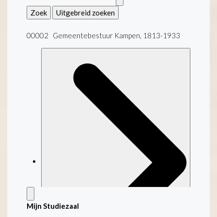
Zoek
Uitgebreid zoeken
00002 Gemeentebestuur Kampen, 1813-1933
Mijn Studiezaal