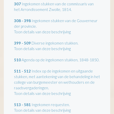
307
Ingekomen stukken van de commissaris van
het Arrondissement Zwolle, 1814.
308 - 398
Ingekomen stukken van de Gouverneur
der provincie.
Toon details van deze beschrijving
399 - 509
Diverse ingekomen stukken.
Toon details van deze beschrijving
510
Agenda op de ingekomen stukken, 1848-1850.
511 - 512
Index op de ingekomen en uitgaande
stukken, met aantekening van de behandeling in het
college van burgemeester en wethouders en de
raadsvergaderingen.
Toon details van deze beschrijving
513 - 581
Ingekomen requesten.
Toon details van deze beschrijving