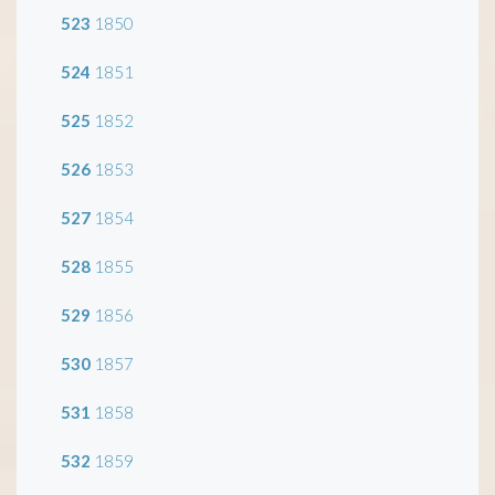
523
1850
524
1851
525
1852
526
1853
527
1854
528
1855
529
1856
530
1857
531
1858
532
1859