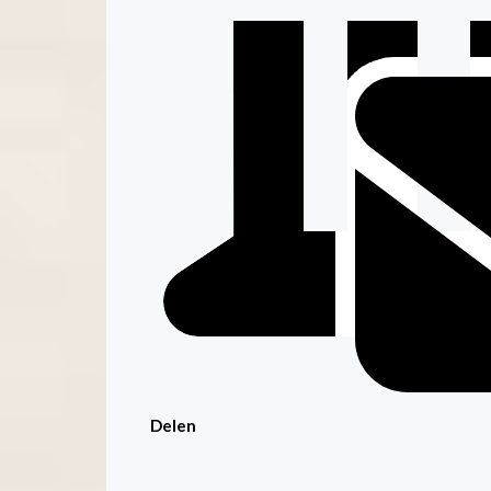
Delen