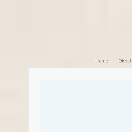
Home
Direct