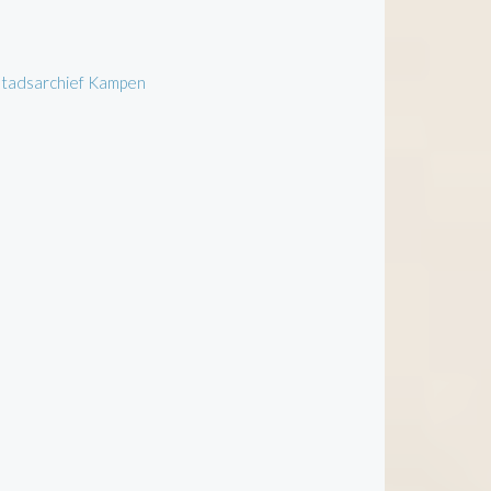
 Stadsarchief Kampen