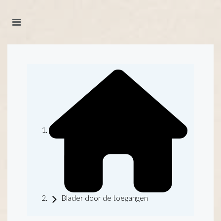
Blader door de toegangen