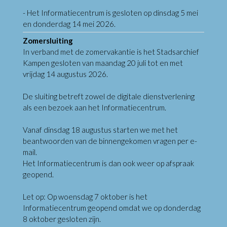
- Het Informatiecentrum is gesloten op dinsdag 5 mei
en donderdag 14 mei 2026.
Zomersluiting
In verband met de zomervakantie is het Stadsarchief
Kampen gesloten van maandag 20 juli tot en met
vrijdag 14 augustus 2026.
De sluiting betreft zowel de digitale dienstverlening
als een bezoek aan het Informatiecentrum.
Vanaf dinsdag 18 augustus starten we met het
beantwoorden van de binnengekomen vragen per e-
mail.
Het Informatiecentrum is dan ook weer op afspraak
geopend.
Let op: Op woensdag 7 oktober is het
Informatiecentrum geopend omdat we op donderdag
8 oktober gesloten zijn.