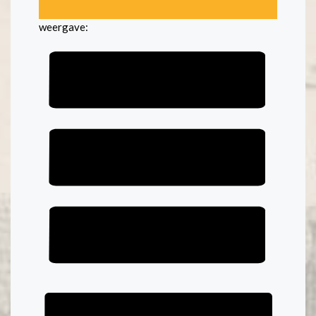
weergave: