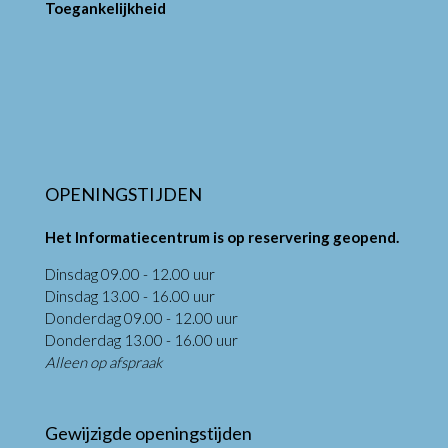
Toegankelijkheid
OPENINGSTIJDEN
Het Informatiecentrum is op reservering geopend.
Dinsdag 09.00 - 12.00 uur
Dinsdag 13.00 - 16.00 uur
Donderdag 09.00 - 12.00 uur
Donderdag 13.00 - 16.00 uur
Alleen op afspraak
Gewijzigde openingstijden