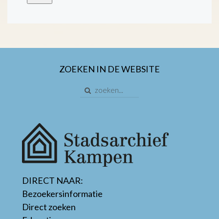
ZOEKEN IN DE WEBSITE
DIRECT NAAR:
Bezoekersinformatie
Direct zoeken