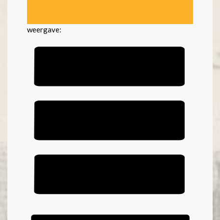
weergave: