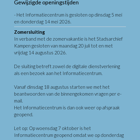
Gewijzigde openingstijden
- Het Informatiecentrum is gesloten op dinsdag 5 mei
en donderdag 14 mei 2026.
Zomersluiting
In verband met de zomervakantie is het Stadsarchief
Kampen gesloten van maandag 20 juli tot en met
vrijdag 14 augustus 2026.
De sluiting betreft zowel de digitale dienstverlening
als een bezoek aan het Informatiecentrum.
Vanaf dinsdag 18 augustus starten we met het
beantwoorden van de binnengekomen vragen per e-
mail.
Het Informatiecentrum is dan ook weer op afspraak
geopend.
Let op: Op woensdag 7 oktober is het
Informatiecentrum geopend omdat we op donderdag