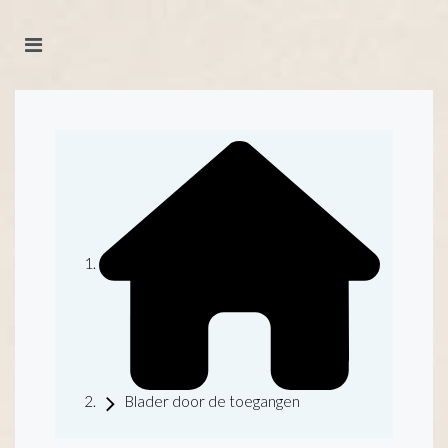
Blader door de toegangen