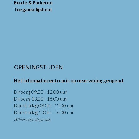
Route & Parkeren
Toegankelijkheid
OPENINGSTIJDEN
Het Informatiecentrum is op reservering geopend.
Dinsdag 09.00 - 12.00 uur
Dinsdag 13.00 - 16.00 uur
Donderdag 09.00 - 12.00 uur
Donderdag 13.00 - 16.00 uur
Alleen op afspraak