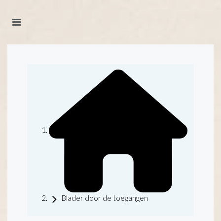
Blader door de toegangen