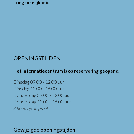
Toegankelijkheid
OPENINGSTIJDEN
Het Informatiecentrum is op reservering geopend.
Dinsdag 09.00 - 12.00 uur
Dinsdag 13.00 - 16.00 uur
Donderdag 09.00 - 12.00 uur
Donderdag 13.00 - 16.00 uur
Alleen op afspraak
Gewijzigde openingstijden