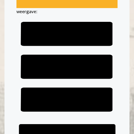
weergave: