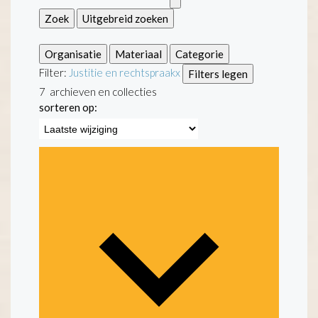
Zoek
Uitgebreid zoeken
Organisatie
Materiaal
Categorie
Filter:
Justitie en rechtspraak
x
Filters legen
7
archieven en collecties
sorteren op: