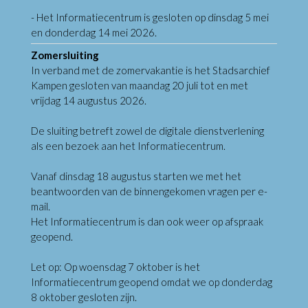
- Het Informatiecentrum is gesloten op dinsdag 5 mei
en donderdag 14 mei 2026.
Zomersluiting
In verband met de zomervakantie is het Stadsarchief
Kampen gesloten van maandag 20 juli tot en met
vrijdag 14 augustus 2026.
De sluiting betreft zowel de digitale dienstverlening
als een bezoek aan het Informatiecentrum.
Vanaf dinsdag 18 augustus starten we met het
beantwoorden van de binnengekomen vragen per e-
mail.
Het Informatiecentrum is dan ook weer op afspraak
geopend.
Let op: Op woensdag 7 oktober is het
Informatiecentrum geopend omdat we op donderdag
8 oktober gesloten zijn.