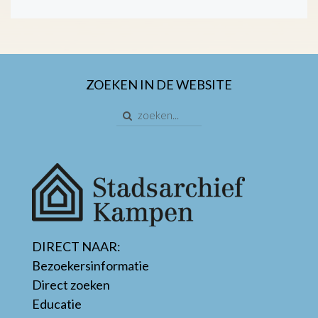
ZOEKEN IN DE WEBSITE
DIRECT NAAR:
Bezoekersinformatie
Direct zoeken
Educatie