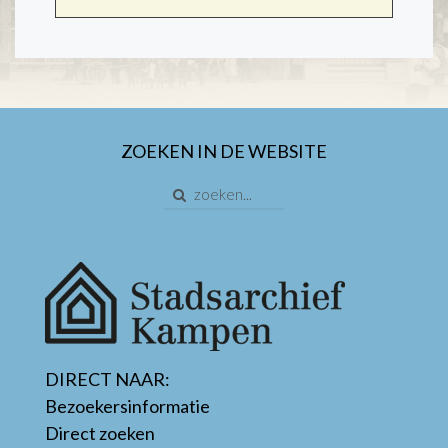
ZOEKEN IN DE WEBSITE
DIRECT NAAR:
Bezoekersinformatie
Direct zoeken