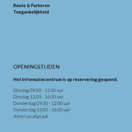
Route & Parkeren
Toegankelijkheid
OPENINGSTIJDEN
Het Informatiecentrum is op reservering geopend.
Dinsdag 09.00 - 12.00 uur
Dinsdag 13.00 - 16.00 uur
Donderdag 09.00 - 12.00 uur
Donderdag 13.00 - 16.00 uur
Alleen op afspraak