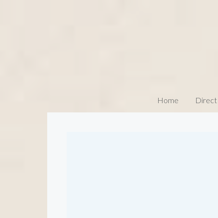
Home
Direct