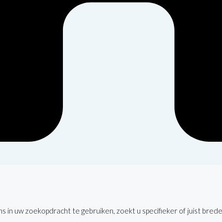
 in uw zoekopdracht te gebruiken, zoekt u specifieker of juist brede