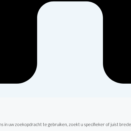
 in uw zoekopdracht te gebruiken, zoekt u specifieker of juist brede