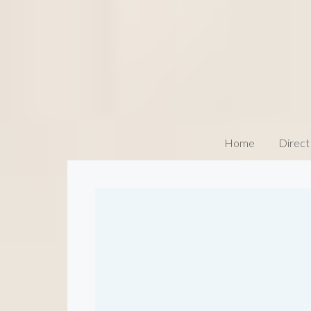
Home
Direct