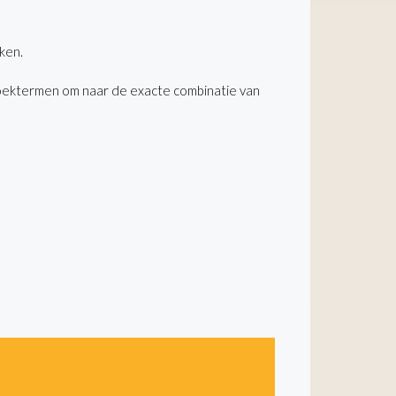
ken.
oektermen om naar de exacte combinatie van