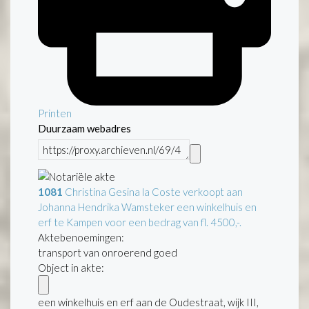
Printen
Duurzaam webadres
1081
Christina Gesina la Coste verkoopt aan
Johanna Hendrika Wamsteker een winkelhuis en
erf te Kampen voor een bedrag van fl. 4500,-.
Aktebenoemingen:
transport van onroerend goed
Object in akte:
een winkelhuis en erf aan de Oudestraat, wijk III,