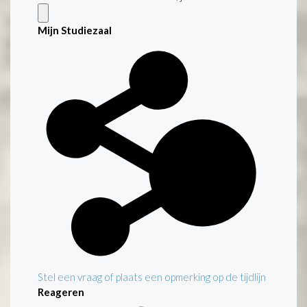
Mijn Studiezaal
Stel een vraag of plaats een opmerking op de tijdlijn
Reageren