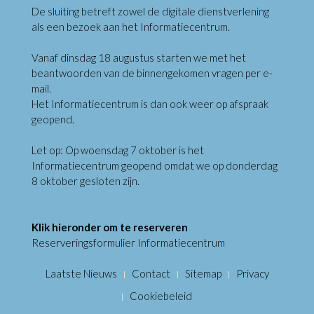
De sluiting betreft zowel de digitale dienstverlening
als een bezoek aan het Informatiecentrum.
Vanaf dinsdag 18 augustus starten we met het
beantwoorden van de binnengekomen vragen per e-
mail.
Het Informatiecentrum is dan ook weer op afspraak
geopend.
Let op: Op woensdag 7 oktober is het
Informatiecentrum geopend omdat we op donderdag
8 oktober gesloten zijn.
Klik hieronder om te reserveren
Reserveringsformulier Informatiecentrum
Laatste Nieuws
Contact
Sitemap
Privacy
Cookiebeleid