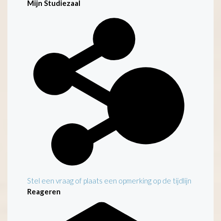
Mijn Studiezaal
Stel een vraag of plaats een opmerking op de tijdlijn
Reageren