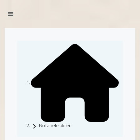
Notariële akten