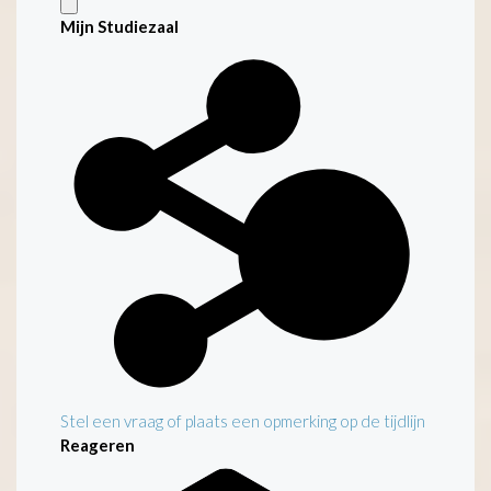
Mijn Studiezaal
Stel een vraag of plaats een opmerking op de tijdlijn
Reageren