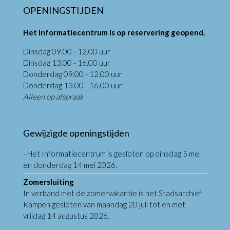
OPENINGSTIJDEN
Het Informatiecentrum is op reservering geopend.
Dinsdag 09.00 - 12.00 uur
Dinsdag 13.00 - 16.00 uur
Donderdag 09.00 - 12.00 uur
Donderdag 13.00 - 16.00 uur
Alleen op afspraak
Gewijzigde openingstijden
- Het Informatiecentrum is gesloten op dinsdag 5 mei
en donderdag 14 mei 2026.
Zomersluiting
In verband met de zomervakantie is het Stadsarchief
Kampen gesloten van maandag 20 juli tot en met
vrijdag 14 augustus 2026.