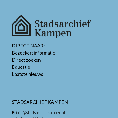
DIRECT NAAR:
Bezoekersinformatie
Direct zoeken
Educatie
Laatste nieuws
STADSARCHIEF KAMPEN
E:
info@stadsarchiefkampen.nl