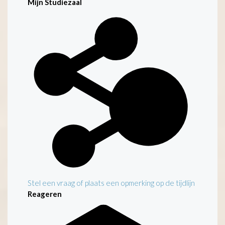
Mijn Studiezaal
Stel een vraag of plaats een opmerking op de tijdlijn
Reageren