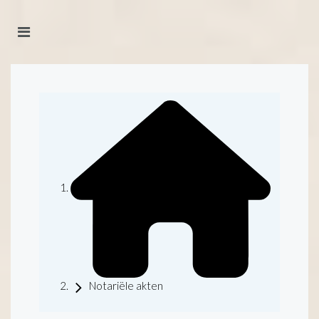
Notariële akten