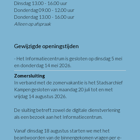
Dinsdag 13.00 - 16.00 uur
Donderdag 09.00 - 12.00 uur
Donderdag 13.00 - 16.00 uur
Alleen op afspraak
Gewijzigde openingstijden
- Het Informatiecentrum is gesloten op dinsdag 5 mei
en donderdag 14 mei 2026.
Zomersluiting
In verband met de zomervakantie is het Stadsarchief
Kampen gesloten van maandag 20 juli tot en met
vrijdag 14 augustus 2026.
De sluiting betreft zowel de digitale dienstverlening
als een bezoek aan het Informatiecentrum.
Vanaf dinsdag 18 augustus starten we met het
beantwoorden van de binnengekomen vragen per e-