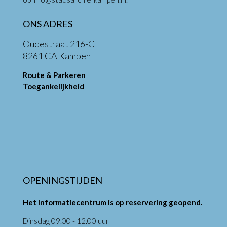
ONS ADRES
Oudestraat 216-C
8261 CA Kampen
Route & Parkeren
Toegankelijkheid
OPENINGSTIJDEN
Het Informatiecentrum is op reservering geopend.
Dinsdag 09.00 - 12.00 uur