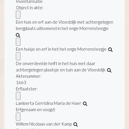
Inventarisatie
Object in akte:
Een huis en erf aan de Vloeddijk met achtergelegen
bergplaats uitkomend in het enge Morrensteegje
Een huisje en erf in het het enge Morrensteegje
De onverdeelde helft in het huis met daar
achtergelegen plaatsje en tuin aan de Vloeddijk
Aktenummer
:
1663
Erflaatster:
Lamberta Gerridina Maria de Haer
Erfgenaam en voogd:
Willem Nicolaas van der Kamp