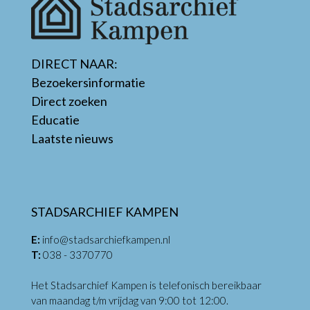
DIRECT NAAR:
Bezoekersinformatie
Direct zoeken
Educatie
Laatste nieuws
STADSARCHIEF KAMPEN
E:
info@stadsarchiefkampen.nl
T:
038 - 3370770
Het Stadsarchief Kampen is telefonisch bereikbaar
van maandag t/m vrijdag van 9:00 tot 12:00.