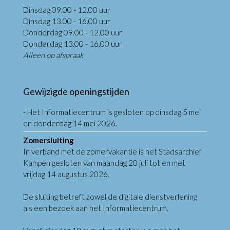
Dinsdag 09.00 - 12.00 uur
Dinsdag 13.00 - 16.00 uur
Donderdag 09.00 - 12.00 uur
Donderdag 13.00 - 16.00 uur
Alleen op afspraak
Gewijzigde openingstijden
- Het Informatiecentrum is gesloten op dinsdag 5 mei
en donderdag 14 mei 2026.
Zomersluiting
In verband met de zomervakantie is het Stadsarchief
Kampen gesloten van maandag 20 juli tot en met
vrijdag 14 augustus 2026.
De sluiting betreft zowel de digitale dienstverlening
als een bezoek aan het Informatiecentrum.