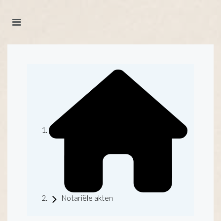
Notariële akten