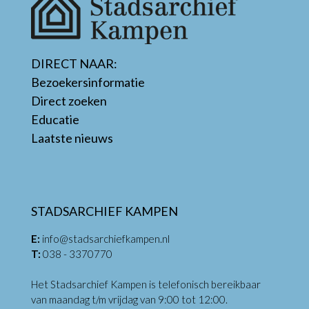
DIRECT NAAR:
Bezoekersinformatie
Direct zoeken
Educatie
Laatste nieuws
STADSARCHIEF KAMPEN
E:
info@stadsarchiefkampen.nl
T:
038 - 3370770
Het Stadsarchief Kampen is telefonisch bereikbaar
van maandag t/m vrijdag van 9:00 tot 12:00.