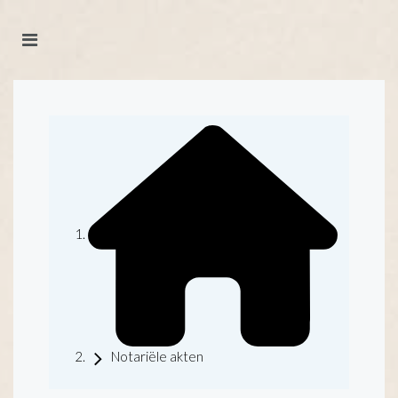
Notariële akten