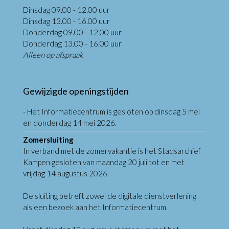
Dinsdag 09.00 - 12.00 uur
Dinsdag 13.00 - 16.00 uur
Donderdag 09.00 - 12.00 uur
Donderdag 13.00 - 16.00 uur
Alleen op afspraak
Gewijzigde openingstijden
- Het Informatiecentrum is gesloten op dinsdag 5 mei
en donderdag 14 mei 2026.
Zomersluiting
In verband met de zomervakantie is het Stadsarchief
Kampen gesloten van maandag 20 juli tot en met
vrijdag 14 augustus 2026.
De sluiting betreft zowel de digitale dienstverlening
als een bezoek aan het Informatiecentrum.