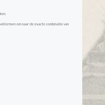
ken.
oektermen om naar de exacte combinatie van