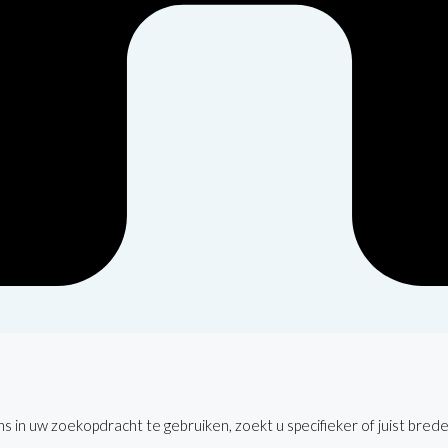
 in uw zoekopdracht te gebruiken, zoekt u specifieker of juist brede