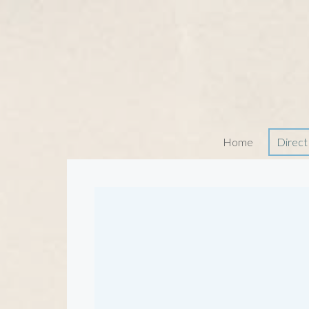
Home
Direct