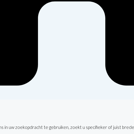
 in uw zoekopdracht te gebruiken, zoekt u specifieker of juist brede