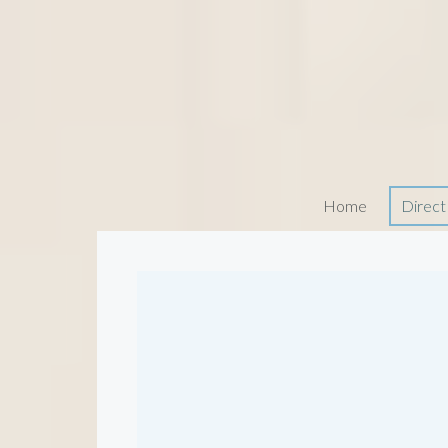
Home
Direct