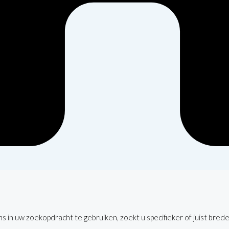
 in uw zoekopdracht te gebruiken, zoekt u specifieker of juist brede