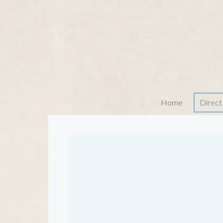
Home
Direct