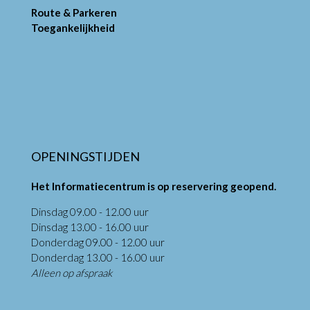
Route & Parkeren
Toegankelijkheid
OPENINGSTIJDEN
Het Informatiecentrum is op reservering geopend.
Dinsdag 09.00 - 12.00 uur
Dinsdag 13.00 - 16.00 uur
Donderdag 09.00 - 12.00 uur
Donderdag 13.00 - 16.00 uur
Alleen op afspraak