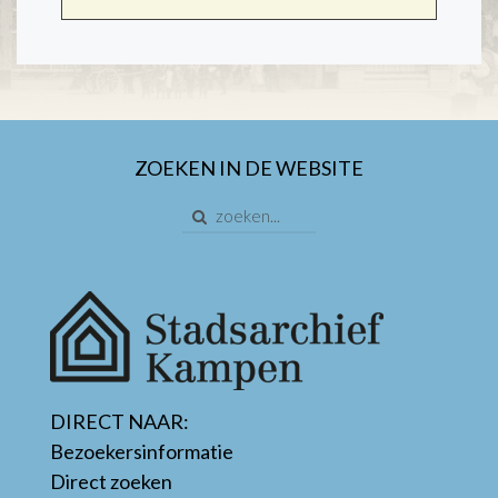
ZOEKEN IN DE WEBSITE
DIRECT NAAR:
Bezoekersinformatie
Direct zoeken