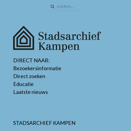
DIRECT NAAR:
Bezoekersinformatie
Direct zoeken
Educatie
Laatste nieuws
STADSARCHIEF KAMPEN