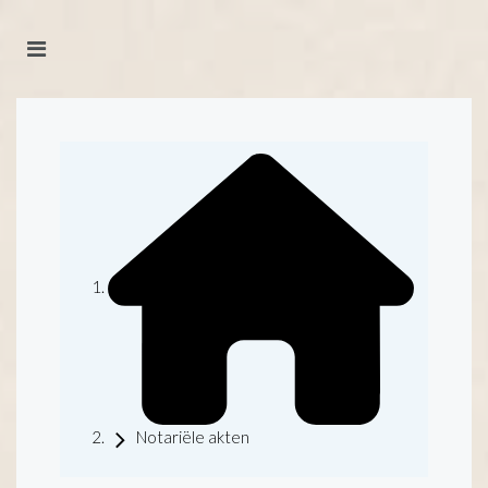
Notariële akten