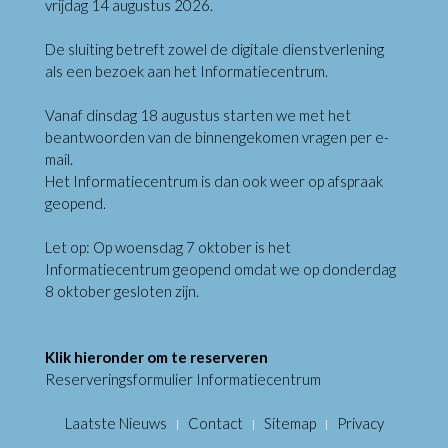
vrijdag 14 augustus 2026.
De sluiting betreft zowel de digitale dienstverlening
als een bezoek aan het Informatiecentrum.
Vanaf dinsdag 18 augustus starten we met het
beantwoorden van de binnengekomen vragen per e-
mail.
Het Informatiecentrum is dan ook weer op afspraak
geopend.
Let op: Op woensdag 7 oktober is het
Informatiecentrum geopend omdat we op donderdag
8 oktober gesloten zijn.
Klik hieronder om te reserveren
Reserveringsformulier Informatiecentrum
Laatste Nieuws
Contact
Sitemap
Privacy