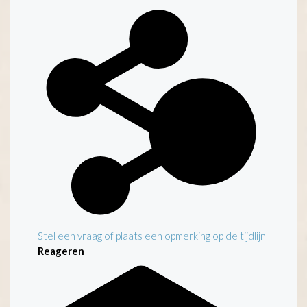
Stel een vraag of plaats een opmerking op de tijdlijn
Reageren