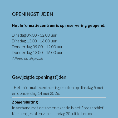
OPENINGSTIJDEN
Het Informatiecentrum is op reservering geopend.
Dinsdag 09.00 - 12.00 uur
Dinsdag 13.00 - 16.00 uur
Donderdag 09.00 - 12.00 uur
Donderdag 13.00 - 16.00 uur
Alleen op afspraak
Gewijzigde openingstijden
- Het Informatiecentrum is gesloten op dinsdag 5 mei
en donderdag 14 mei 2026.
Zomersluiting
In verband met de zomervakantie is het Stadsarchief
Kampen gesloten van maandag 20 juli tot en met